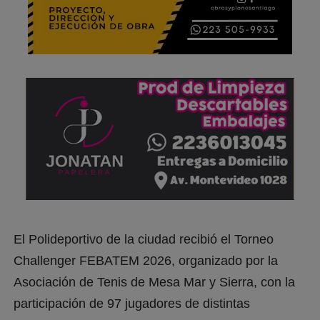
El Polideportivo de la ciudad recibió el Torneo
Challenger FEBATEM 2026, organizado por la
Asociación de Tenis de Mesa Mar y Sierra, con la
participación de 97 jugadores de distintas