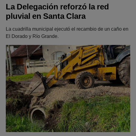
La Delegación reforzó la red
pluvial en Santa Clara
La cuadrilla municipal ejecutó el recambio de un caño en
El Dorado y Río Grande.