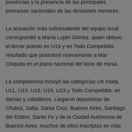
provincias y la presencia de las principales
promesas nacionales de las divisiones menores.
La actuación más sobresaliente del equipo local
correspondió a María Luján Gómez, quien obtuvo
el tercer puesto en U19 y en Todo Competidor,
resultado que posicionó nuevamente a Mar
Chiquita en el plano nacional del tenis de mesa.
La competencia incluyó las categorías U9 mixta,
U11, U13, U15, U19, U23 y Todo Competidor, en
damas y caballeros. Llegaron deportistas de
Chubut, Salta, Santa Cruz, Buenos Aires, Santiago
del Estero, Santa Fe y de la Ciudad Autónoma de
Buenos Aires, muchos de ellos inscriptos en más