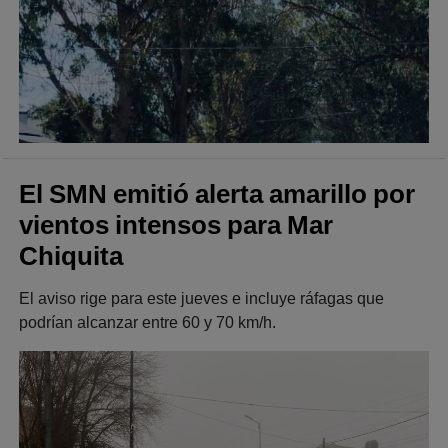
El SMN emitió alerta amarillo por
vientos intensos para Mar
Chiquita
El aviso rige para este jueves e incluye ráfagas que
podrían alcanzar entre 60 y 70 km/h.