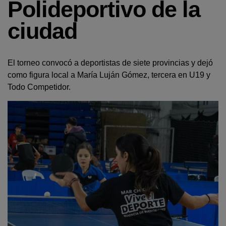
Polideportivo de la
ciudad
El torneo convocó a deportistas de siete provincias y dejó
como figura local a María Luján Gómez, tercera en U19 y
Todo Competidor.