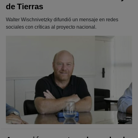
de Tierras
Walter Wischnivetzky difundió un mensaje en redes
sociales con críticas al proyecto nacional.