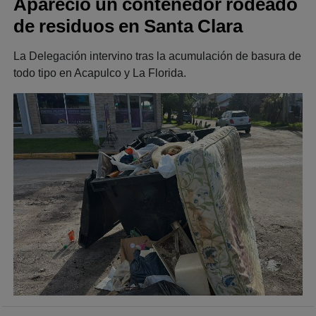
Apareció un contenedor rodeado
de residuos en Santa Clara
La Delegación intervino tras la acumulación de basura de
todo tipo en Acapulco y La Florida.