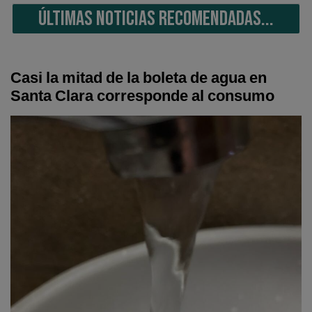
ÚLTIMAS NOTICIAS RECOMENDADAS...
Casi la mitad de la boleta de agua en
Santa Clara corresponde al consumo