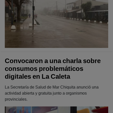
Convocaron a una charla sobre
consumos problemáticos
digitales en La Caleta
La Secretaría de Salud de Mar Chiquita anunció una
actividad abierta y gratuita junto a organismos
provinciales.