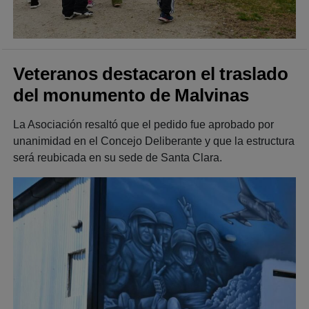
Veteranos destacaron el traslado
del monumento de Malvinas
La Asociación resaltó que el pedido fue aprobado por
unanimidad en el Concejo Deliberante y que la estructura
será reubicada en su sede de Santa Clara.