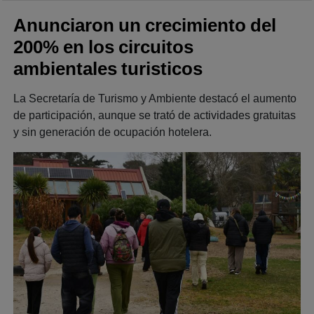
Anunciaron un crecimiento del
200% en los circuitos
ambientales turisticos
La Secretaría de Turismo y Ambiente destacó el aumento
de participación, aunque se trató de actividades gratuitas
y sin generación de ocupación hotelera.