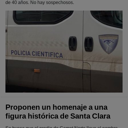
de 40 años. No hay sospechosos.
Proponen un homenaje a una
figura histórica de Santa Clara