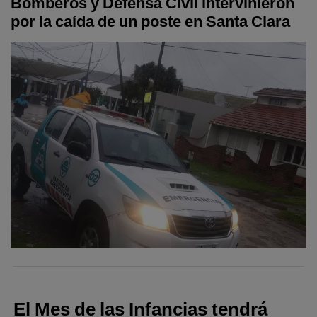
Bomberos y Defensa Civil intervinieron
por la caída de un poste en Santa Clara
El Mes de las Infancias tendrá