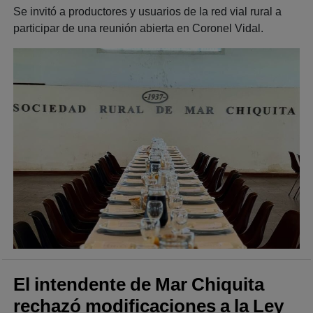
Se invitó a productores y usuarios de la red vial rural a
participar de una reunión abierta en Coronel Vidal.
El intendente de Mar Chiquita
rechazó modificaciones a la Ley