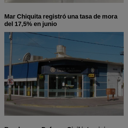
Mar Chiquita registró una tasa de mora
del 17,5% en junio