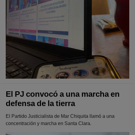
El PJ convocó a una marcha en
defensa de la tierra
El Partido Justicialista de Mar Chiquita llamó a una
concentración y marcha en Santa Clara.