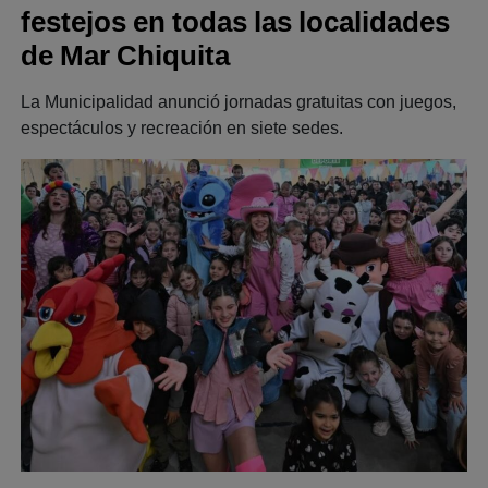
festejos en todas las localidades
de Mar Chiquita
La Municipalidad anunció jornadas gratuitas con juegos,
espectáculos y recreación en siete sedes.