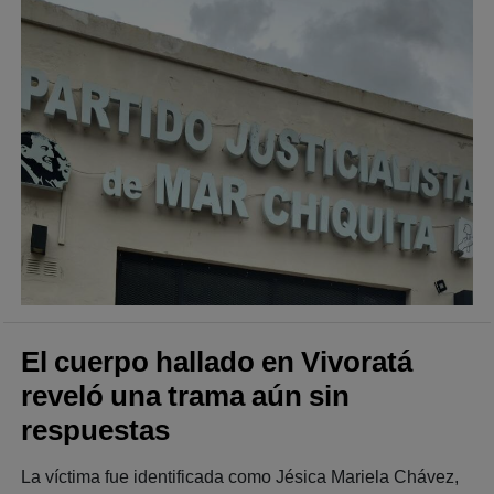
El cuerpo hallado en Vivoratá
reveló una trama aún sin
respuestas
La víctima fue identificada como Jésica Mariela Chávez,