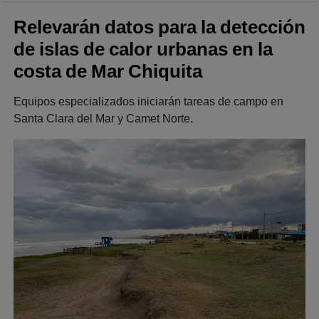
Relevarán datos para la detección
de islas de calor urbanas en la
costa de Mar Chiquita
Equipos especializados iniciarán tareas de campo en
Santa Clara del Mar y Camet Norte.