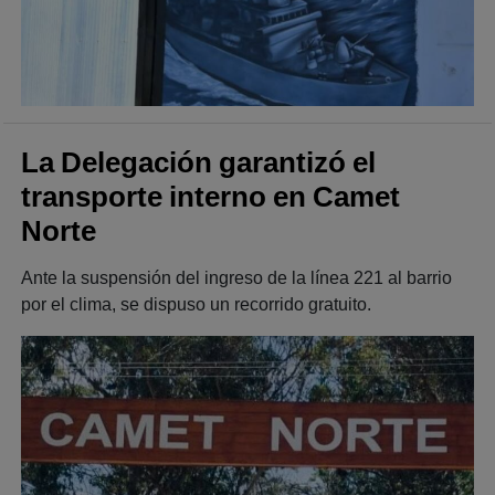
La Delegación garantizó el
transporte interno en Camet
Norte
Ante la suspensión del ingreso de la línea 221 al barrio
por el clima, se dispuso un recorrido gratuito.