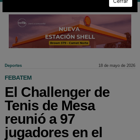
Cerrar
Deportes
18 de mayo de 2026
FEBATEM
El Challenger de
Tenis de Mesa
reunió a 97
jugadores en el