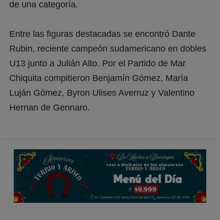
de una categoría.
Entre las figuras destacadas se encontró Dante
Rubin, reciente campeón sudamericano en dobles
U13 junto a Julián Alto. Por el Partido de Mar
Chiquita compitieron Benjamín Gómez, María
Luján Gómez, Byron Ulises Averruz y Valentino
Hernan de Gennaro.