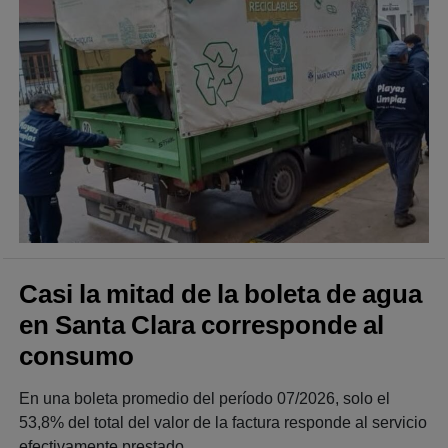
Casi la mitad de la boleta de agua
en Santa Clara corresponde al
consumo
En una boleta promedio del período 07/2026, solo el
53,8% del total del valor de la factura responde al servicio
efectivamente prestado.