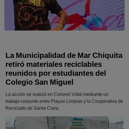
La Municipalidad de Mar Chiquita
retiró materiales reciclables
reunidos por estudiantes del
Colegio San Miguel
La acción se realizó en Coronel Vidal mediante un
trabajo conjunto entre Playas Limpias y la Cooperativa de
Reciclado de Santa Clara.