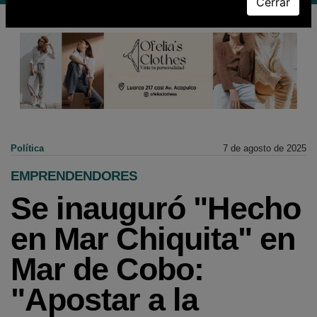
Cerrar
Política
7 de agosto de 2025
EMPRENDENDORES
Se inauguró "Hecho
en Mar Chiquita" en
Mar de Cobo:
"Apostar a la