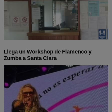
Llega un Workshop de Flamenco y
Zumba a Santa Clara