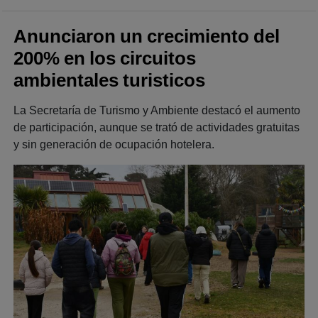
Anunciaron un crecimiento del
200% en los circuitos
ambientales turisticos
La Secretaría de Turismo y Ambiente destacó el aumento
de participación, aunque se trató de actividades gratuitas
y sin generación de ocupación hotelera.