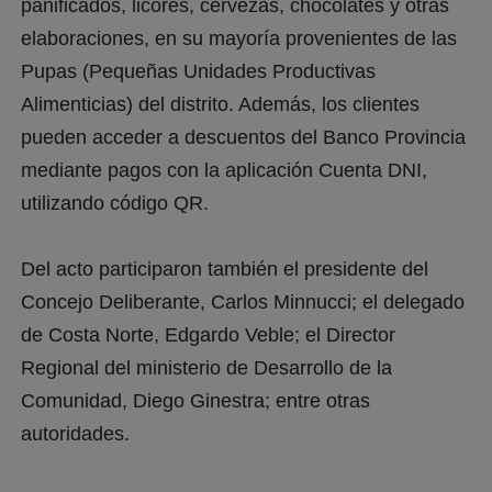
panificados, licores, cervezas, chocolates y otras
elaboraciones, en su mayoría provenientes de las
Pupas (Pequeñas Unidades Productivas
Alimenticias) del distrito. Además, los clientes
pueden acceder a descuentos del Banco Provincia
mediante pagos con la aplicación Cuenta DNI,
utilizando código QR.
Del acto participaron también el presidente del
Concejo Deliberante, Carlos Minnucci; el delegado
de Costa Norte, Edgardo Veble; el Director
Regional del ministerio de Desarrollo de la
Comunidad, Diego Ginestra; entre otras
autoridades.