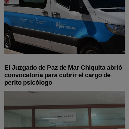
El Juzgado de Paz de Mar Chiquita abrió
convocatoria para cubrir el cargo de
perito psicólogo