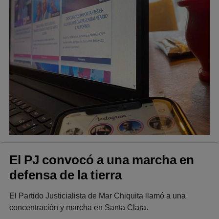
El PJ convocó a una marcha en
defensa de la tierra
El Partido Justicialista de Mar Chiquita llamó a una
concentración y marcha en Santa Clara.