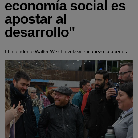
economía social es
apostar al
desarrollo"
El intendente Walter Wischnivetzky encabezó la apertura.