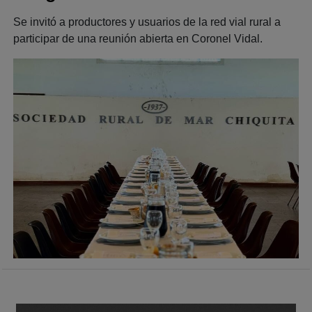
Se invitó a productores y usuarios de la red vial rural a
participar de una reunión abierta en Coronel Vidal.