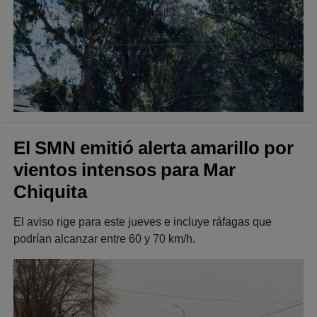
El SMN emitió alerta amarillo por
vientos intensos para Mar
Chiquita
El aviso rige para este jueves e incluye ráfagas que
podrían alcanzar entre 60 y 70 km/h.