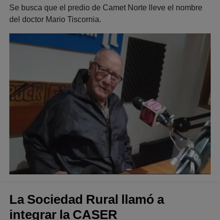
Se busca que el predio de Camet Norte lleve el nombre
del doctor Mario Tiscornia.
La Sociedad Rural llamó a
integrar la CASER