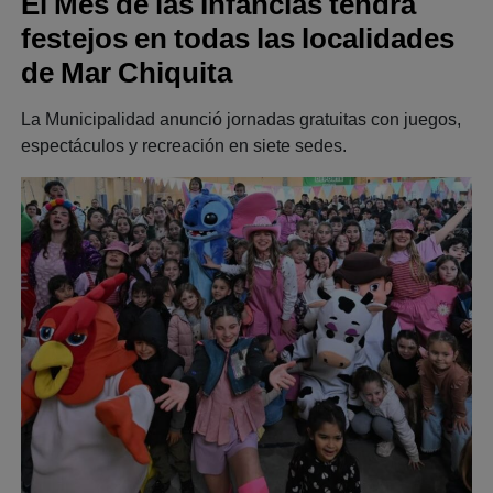
El Mes de las Infancias tendrá
festejos en todas las localidades
de Mar Chiquita
La Municipalidad anunció jornadas gratuitas con juegos,
espectáculos y recreación en siete sedes.