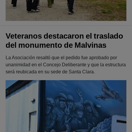
Veteranos destacaron el traslado
del monumento de Malvinas
La Asociación resaltó que el pedido fue aprobado por
unanimidad en el Concejo Deliberante y que la estructura
será reubicada en su sede de Santa Clara.