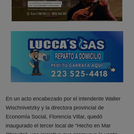
En un acto encabezado por el intendente Walter
Wischnivetzky y la directora provincial de
Economía Social, Florencia Villar, quedó
inaugurado el tercer local de “Hecho en Mar