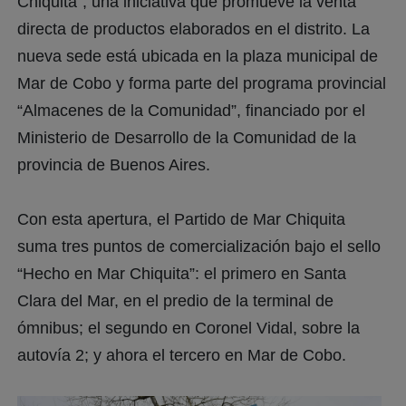
Chiquita”, una iniciativa que promueve la venta
directa de productos elaborados en el distrito. La
nueva sede está ubicada en la plaza municipal de
Mar de Cobo y forma parte del programa provincial
“Almacenes de la Comunidad”, financiado por el
Ministerio de Desarrollo de la Comunidad de la
provincia de Buenos Aires.
Con esta apertura, el Partido de Mar Chiquita
suma tres puntos de comercialización bajo el sello
“Hecho en Mar Chiquita”: el primero en Santa
Clara del Mar, en el predio de la terminal de
ómnibus; el segundo en Coronel Vidal, sobre la
autovía 2; y ahora el tercero en Mar de Cobo.