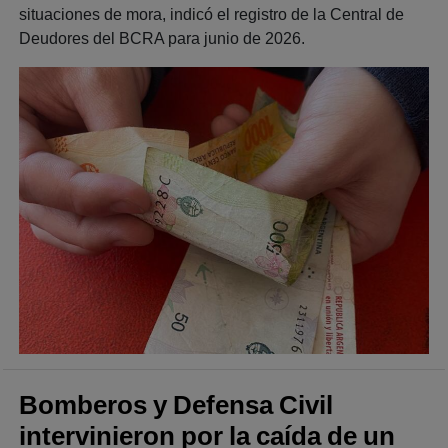
situaciones de mora, indicó el registro de la Central de
Deudores del BCRA para junio de 2026.
Bomberos y Defensa Civil
intervinieron por la caída de un