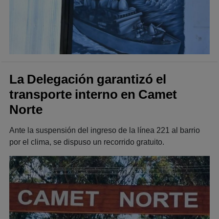
La Delegación garantizó el
transporte interno en Camet
Norte
Ante la suspensión del ingreso de la línea 221 al barrio
por el clima, se dispuso un recorrido gratuito.