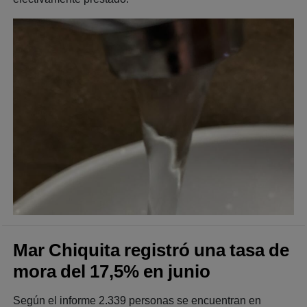
Mar Chiquita registró una tasa de
mora del 17,5% en junio
Según el informe 2.339 personas se encuentran en