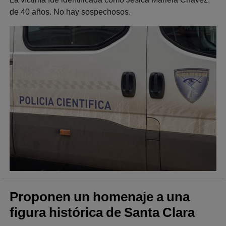
de 40 años. No hay sospechosos.
Proponen un homenaje a una
figura histórica de Santa Clara