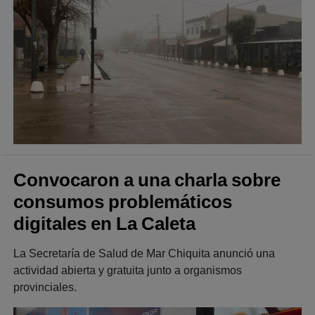
Convocaron a una charla sobre
consumos problemáticos
digitales en La Caleta
La Secretaría de Salud de Mar Chiquita anunció una
actividad abierta y gratuita junto a organismos
provinciales.