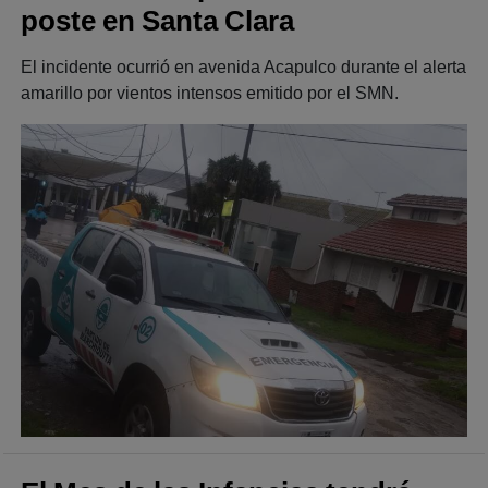
poste en Santa Clara
El incidente ocurrió en avenida Acapulco durante el alerta
amarillo por vientos intensos emitido por el SMN.