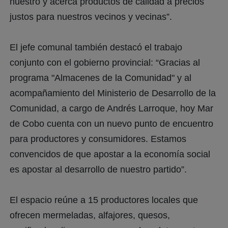
nuestro y acerca productos de calidad a precios
justos para nuestros vecinos y vecinas”.
El jefe comunal también destacó el trabajo
conjunto con el gobierno provincial: “Gracias al
programa "Almacenes de la Comunidad" y al
acompañamiento del Ministerio de Desarrollo de la
Comunidad, a cargo de Andrés Larroque, hoy Mar
de Cobo cuenta con un nuevo punto de encuentro
para productores y consumidores. Estamos
convencidos de que apostar a la economía social
es apostar al desarrollo de nuestro partido”.
El espacio reúne a 15 productores locales que
ofrecen mermeladas, alfajores, quesos,