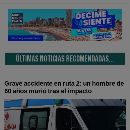
ÚLTIMAS NOTICIAS RECOMENDADAS...
Grave accidente en ruta 2: un hombre de
60 años murió tras el impacto