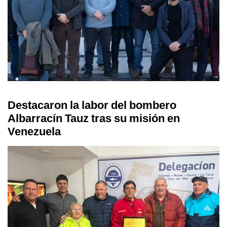
Destacaron la labor del bombero
Albarracín Tauz tras su misión en
Venezuela