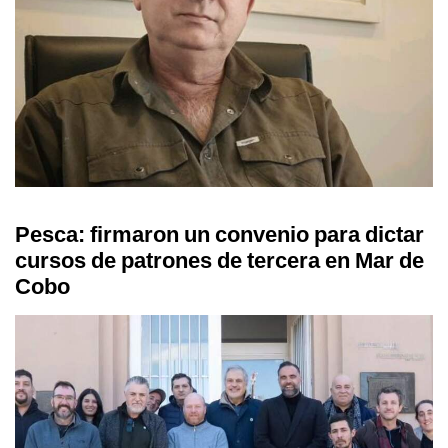
Pesca: firmaron un convenio para dictar
cursos de patrones de tercera en Mar de
Cobo