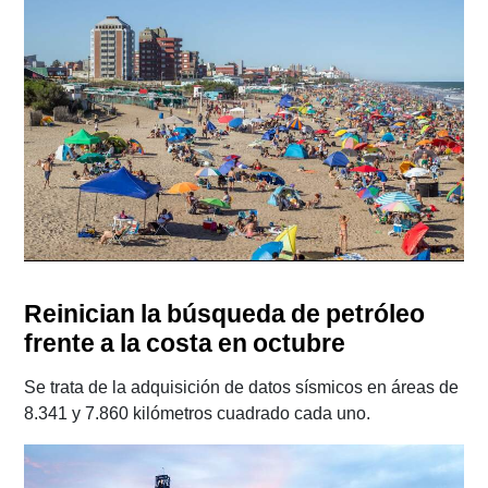
Reinician la búsqueda de petróleo
frente a la costa en octubre
Se trata de la adquisición de datos sísmicos en áreas de
8.341 y 7.860 kilómetros cuadrado cada uno.