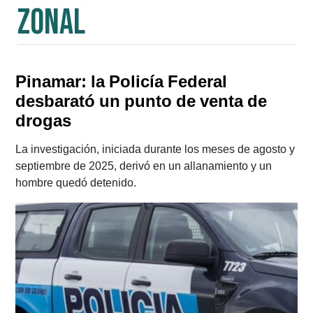
Zonal
Pinamar: la Policía Federal
desbarató un punto de venta de
drogas
La investigación, iniciada durante los meses de agosto y
septiembre de 2025, derivó en un allanamiento y un
hombre quedó detenido.