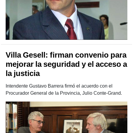
Villa Gesell: firman convenio para
mejorar la seguridad y el acceso a
la justicia
Intendente Gustavo Barrera firmó el acuerdo con el
Procurador General de la Provincia, Julio Conte-Grand.