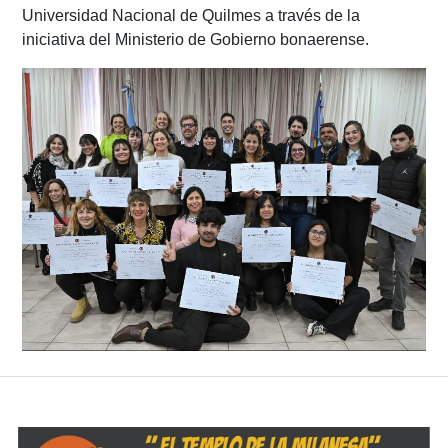
Universidad Nacional de Quilmes a través de la
iniciativa del Ministerio de Gobierno bonaerense.