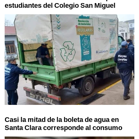
estudiantes del Colegio San Miguel
Casi la mitad de la boleta de agua en
Santa Clara corresponde al consumo