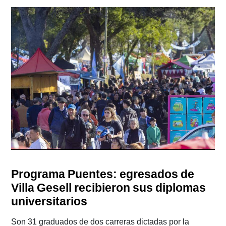
Programa Puentes: egresados de
Villa Gesell recibieron sus diplomas
universitarios
Son 31 graduados de dos carreras dictadas por la