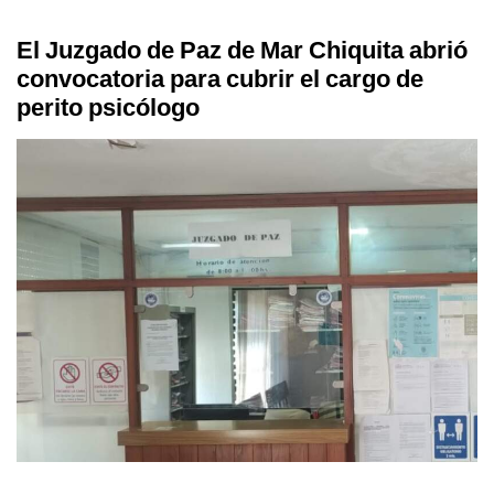
El Juzgado de Paz de Mar Chiquita abrió
convocatoria para cubrir el cargo de
perito psicólogo