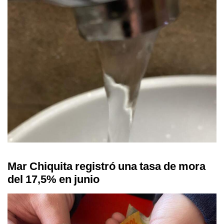
Mar Chiquita registró una tasa de mora
del 17,5% en junio