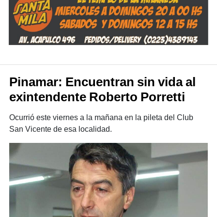
Pinamar: Encuentran sin vida al
exintendente Roberto Porretti
Ocurrió este viernes a la mañana en la pileta del Club
San Vicente de esa localidad.