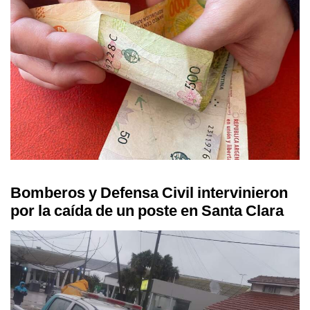
Bomberos y Defensa Civil intervinieron
por la caída de un poste en Santa Clara