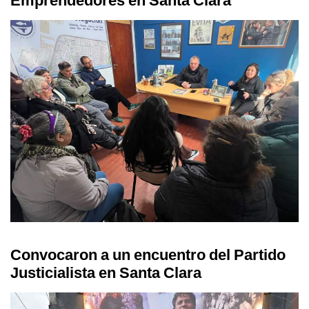
Emprendedores en Santa Clara
Convocaron a un encuentro del Partido
Justicialista en Santa Clara