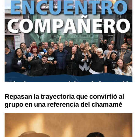
Repasan la trayectoria que convirtió al
grupo en una referencia del chamamé