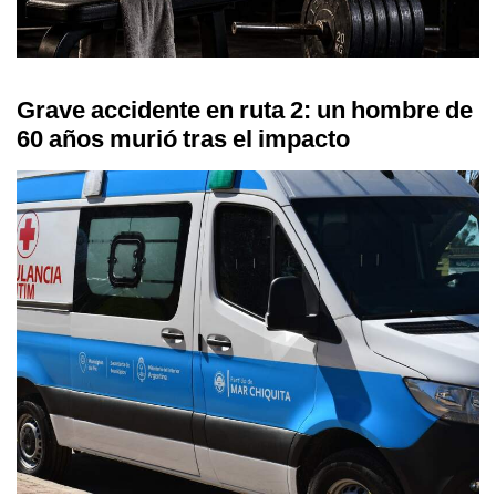
Grave accidente en ruta 2: un hombre de
60 años murió tras el impacto