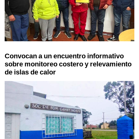
Convocan a un encuentro informativo
sobre monitoreo costero y relevamiento
de islas de calor