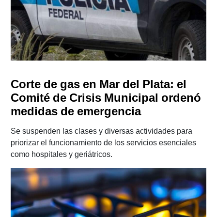
Corte de gas en Mar del Plata: el
Comité de Crisis Municipal ordenó
medidas de emergencia
Se suspenden las clases y diversas actividades para
priorizar el funcionamiento de los servicios esenciales
como hospitales y geriátricos.