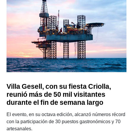
Villa Gesell, con su fiesta Criolla,
reunió más de 50 mil visitantes
durante el fin de semana largo
El evento, en su octava edición, alcanzó números récord
con la participación de 30 puestos gastronómicos y 70
artesanales.