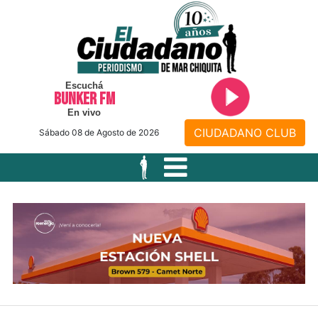
Escuchá
BUNKER FM
En vivo
CIUDADANO CLUB
Sábado 08 de Agosto de 2026