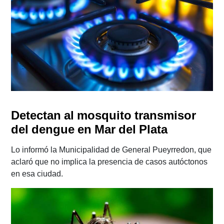
Detectan al mosquito transmisor
del dengue en Mar del Plata
Lo informó la Municipalidad de General Pueyrredon, que
aclaró que no implica la presencia de casos autóctonos
en esa ciudad.