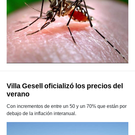
Villa Gesell oficializó los precios del
verano
Con incrementos de entre un 50 y un 70% que están por
debajo de la inflación interanual.