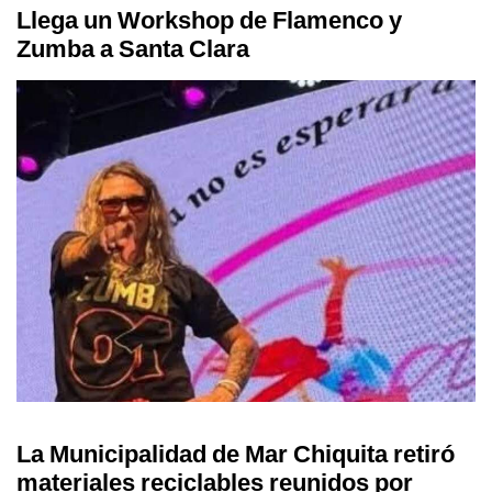
Llega un Workshop de Flamenco y
Zumba a Santa Clara
La Municipalidad de Mar Chiquita retiró
materiales reciclables reunidos por