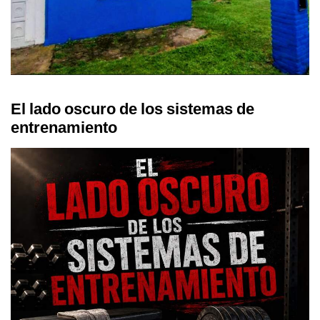
El lado oscuro de los sistemas de
entrenamiento