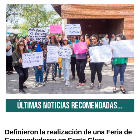
ÚLTIMAS NOTICIAS RECOMENDADAS...
Definieron la realización de una Feria de