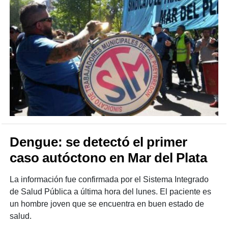
Dengue: se detectó el primer
caso autóctono en Mar del Plata
La información fue confirmada por el Sistema Integrado
de Salud Pública a última hora del lunes. El paciente es
un hombre joven que se encuentra en buen estado de
salud.