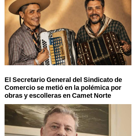
El Secretario General del Sindicato de
Comercio se metió en la polémica por
obras y escolleras en Camet Norte