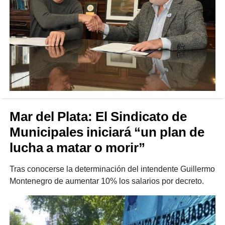
Mar del Plata: El Sindicato de
Municipales iniciará “un plan de
lucha a matar o morir”
Tras conocerse la determinación del intendente Guillermo
Montenegro de aumentar 10% los salarios por decreto.