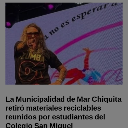
La Municipalidad de Mar Chiquita
retiró materiales reciclables
reunidos por estudiantes del
Colegio San Miguel