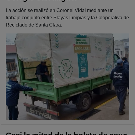
La acción se realizó en Coronel Vidal mediante un
trabajo conjunto entre Playas Limpias y la Cooperativa de
Reciclado de Santa Clara.