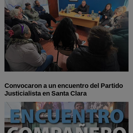
Convocaron a un encuentro del Partido
Justicialista en Santa Clara