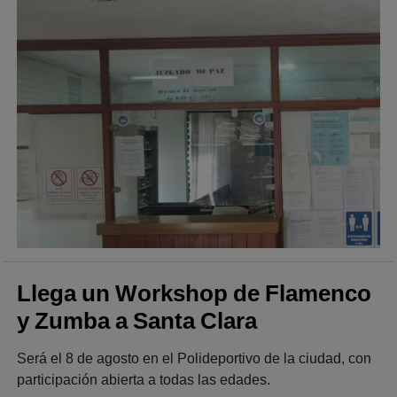
Llega un Workshop de Flamenco
y Zumba a Santa Clara
Será el 8 de agosto en el Polideportivo de la ciudad, con
participación abierta a todas las edades.