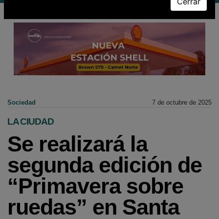
Cerrar
Sociedad
7 de octubre de 2025
LA CIUDAD
Se realizará la
segunda edición de
“Primavera sobre
ruedas” en Santa