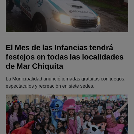
El Mes de las Infancias tendrá
festejos en todas las localidades
de Mar Chiquita
La Municipalidad anunció jornadas gratuitas con juegos,
espectáculos y recreación en siete sedes.