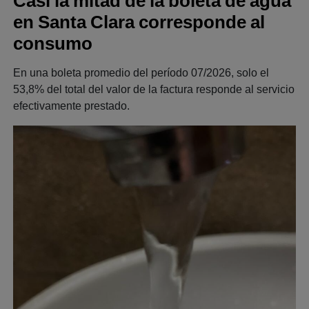
Casi la mitad de la boleta de agua
en Santa Clara corresponde al
consumo
En una boleta promedio del período 07/2026, solo el
53,8% del total del valor de la factura responde al servicio
efectivamente prestado.