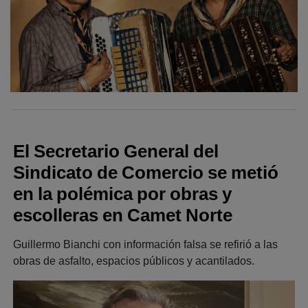
El Secretario General del
Sindicato de Comercio se metió
en la polémica por obras y
escolleras en Camet Norte
Guillermo Bianchi con información falsa se refirió a las
obras de asfalto, espacios públicos y acantilados.