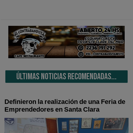
ÚLTIMAS NOTICIAS RECOMENDADAS...
Definieron la realización de una Feria de
Emprendedores en Santa Clara