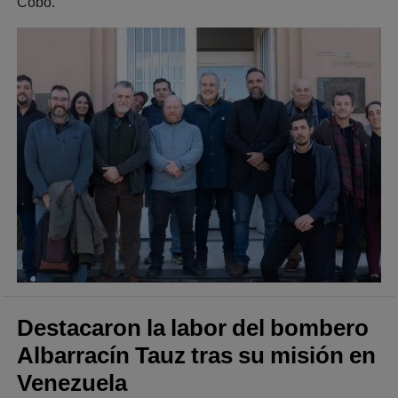
Cobo.
Destacaron la labor del bombero
Albarracín Tauz tras su misión en
Venezuela