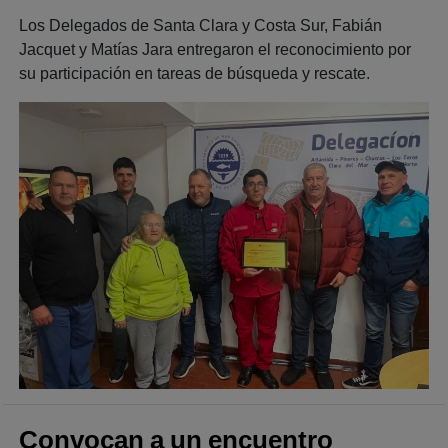
Los Delegados de Santa Clara y Costa Sur, Fabián
Jacquet y Matías Jara entregaron el reconocimiento por
su participación en tareas de búsqueda y rescate.
Convocan a un encuentro