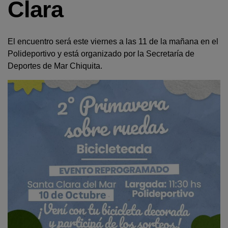
Clara
El encuentro será este viernes a las 11 de la mañana en el
Polideportivo y está organizado por la Secretaría de
Deportes de Mar Chiquita.