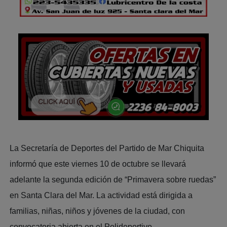
La Secretaría de Deportes del Partido de Mar Chiquita
informó que este viernes 10 de octubre se llevará
adelante la segunda edición de “Primavera sobre ruedas”
en Santa Clara del Mar. La actividad está dirigida a
familias, niñas, niños y jóvenes de la ciudad, con
convocatoria abierta en el Polideportivo.