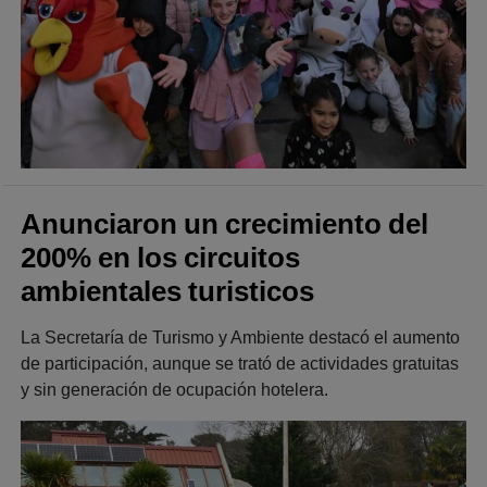
Anunciaron un crecimiento del
200% en los circuitos
ambientales turisticos
La Secretaría de Turismo y Ambiente destacó el aumento
de participación, aunque se trató de actividades gratuitas
y sin generación de ocupación hotelera.