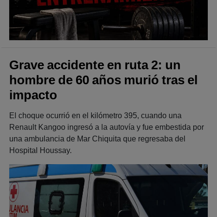
Grave accidente en ruta 2: un
hombre de 60 años murió tras el
impacto
El choque ocurrió en el kilómetro 395, cuando una
Renault Kangoo ingresó a la autovía y fue embestida por
una ambulancia de Mar Chiquita que regresaba del
Hospital Houssay.