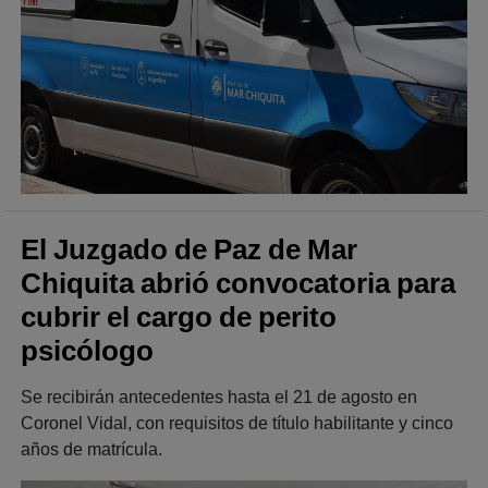
El Juzgado de Paz de Mar
Chiquita abrió convocatoria para
cubrir el cargo de perito
psicólogo
Se recibirán antecedentes hasta el 21 de agosto en
Coronel Vidal, con requisitos de título habilitante y cinco
años de matrícula.