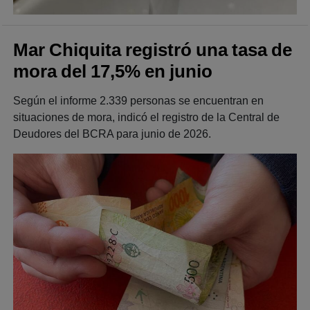
Mar Chiquita registró una tasa de
mora del 17,5% en junio
Según el informe 2.339 personas se encuentran en
situaciones de mora, indicó el registro de la Central de
Deudores del BCRA para junio de 2026.