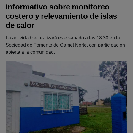
informativo sobre monitoreo
costero y relevamiento de islas
de calor
La actividad se realizará este sábado a las 18:30 en la
Sociedad de Fomento de Camet Norte, con participación
abierta a la comunidad.