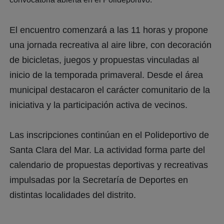
El encuentro comenzará a las 11 horas y propone
una jornada recreativa al aire libre, con decoración
de bicicletas, juegos y propuestas vinculadas al
inicio de la temporada primaveral. Desde el área
municipal destacaron el carácter comunitario de la
iniciativa y la participación activa de vecinos.
Las inscripciones continúan en el Polideportivo de
Santa Clara del Mar. La actividad forma parte del
calendario de propuestas deportivas y recreativas
impulsadas por la Secretaría de Deportes en
distintas localidades del distrito.