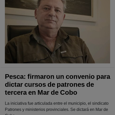
Pesca: firmaron un convenio para
dictar cursos de patrones de
tercera en Mar de Cobo
La iniciativa fue articulada entre el municipio, el sindicato
Patrones y ministerios provinciales. Se dictará en Mar de