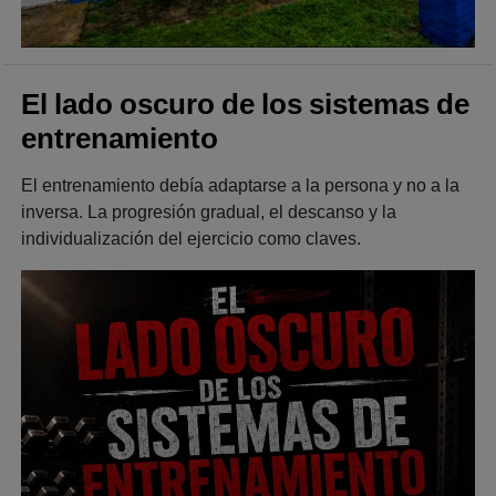
El lado oscuro de los sistemas de
entrenamiento
El entrenamiento debía adaptarse a la persona y no a la
inversa. La progresión gradual, el descanso y la
individualización del ejercicio como claves.