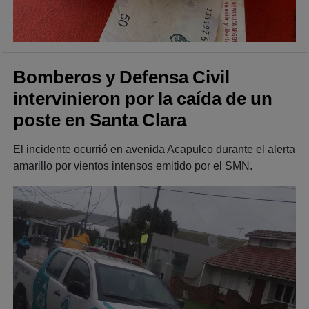
Bomberos y Defensa Civil
intervinieron por la caída de un
poste en Santa Clara
El incidente ocurrió en avenida Acapulco durante el alerta
amarillo por vientos intensos emitido por el SMN.