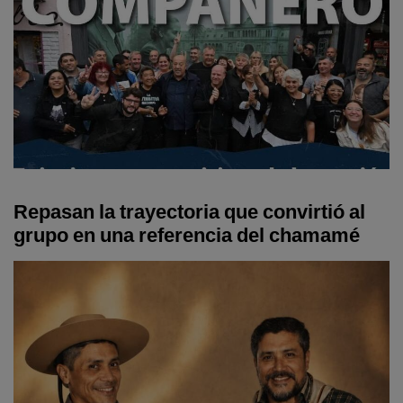
Repasan la trayectoria que convirtió al
grupo en una referencia del chamamé