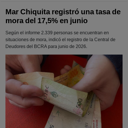
Mar Chiquita registró una tasa de
mora del 17,5% en junio
Según el informe 2.339 personas se encuentran en
situaciones de mora, indicó el registro de la Central de
Deudores del BCRA para junio de 2026.