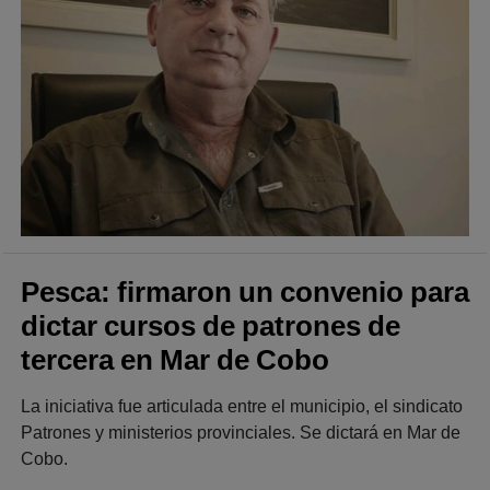
Pesca: firmaron un convenio para
dictar cursos de patrones de
tercera en Mar de Cobo
La iniciativa fue articulada entre el municipio, el sindicato
Patrones y ministerios provinciales. Se dictará en Mar de
Cobo.