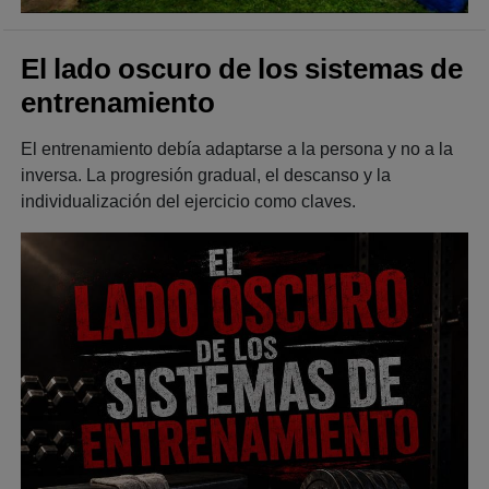
El lado oscuro de los sistemas de
entrenamiento
El entrenamiento debía adaptarse a la persona y no a la
inversa. La progresión gradual, el descanso y la
individualización del ejercicio como claves.