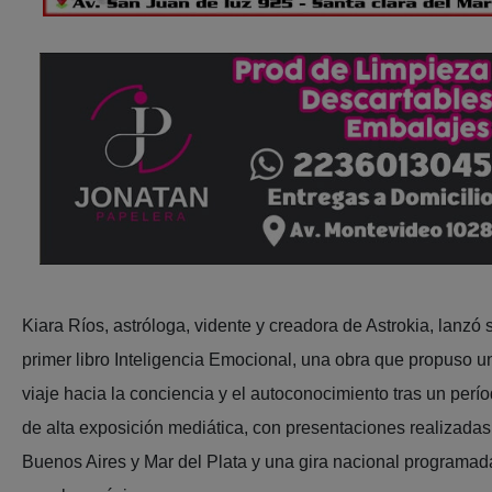
Kiara Ríos, astróloga, vidente y creadora de Astrokia, lanzó 
primer libro Inteligencia Emocional, una obra que propuso u
viaje hacia la conciencia y el autoconocimiento tras un perí
de alta exposición mediática, con presentaciones realizadas
Buenos Aires y Mar del Plata y una gira nacional programad