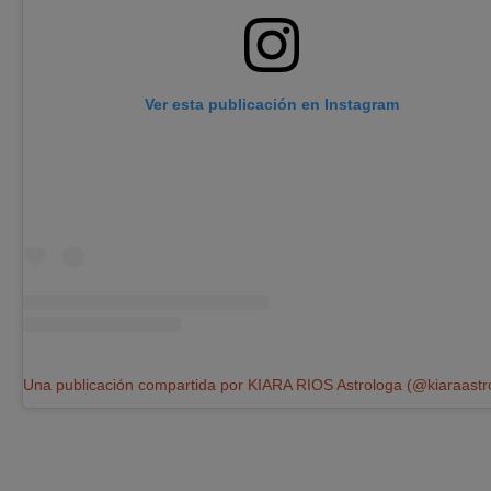
Ver esta publicación en Instagram