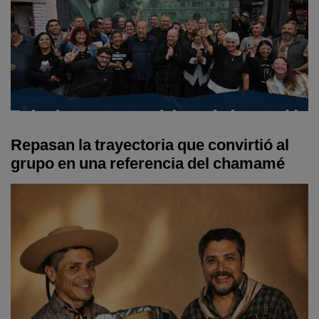
Repasan la trayectoria que convirtió al
grupo en una referencia del chamamé