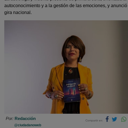
autoconocimiento y a la gestión de las emociones, y anunció
gira nacional.
Por:
Redacción
Compartir en:
@ciudadanoweb