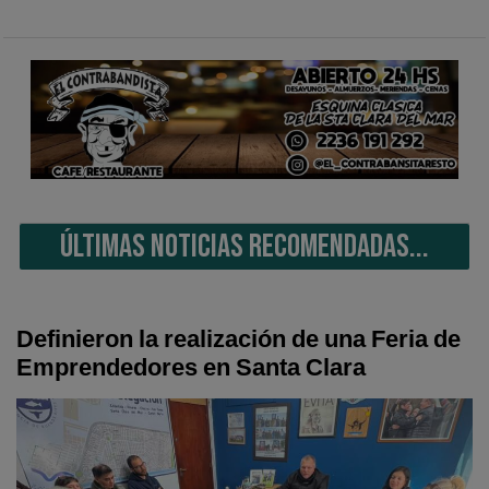
ÚLTIMAS NOTICIAS RECOMENDADAS...
Definieron la realización de una Feria de
Emprendedores en Santa Clara