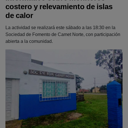
costero y relevamiento de islas
de calor
La actividad se realizará este sábado a las 18:30 en la
Sociedad de Fomento de Camet Norte, con participación
abierta a la comunidad.