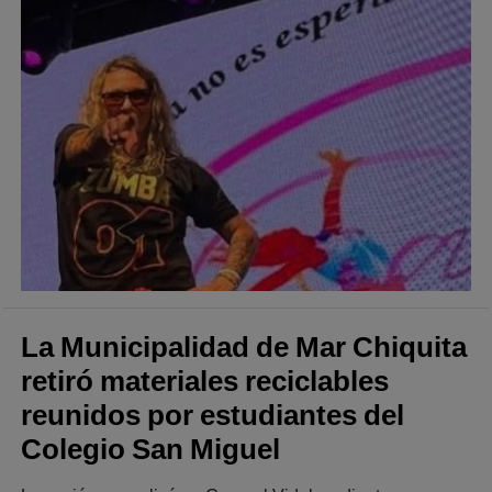
La Municipalidad de Mar Chiquita
retiró materiales reciclables
reunidos por estudiantes del
Colegio San Miguel