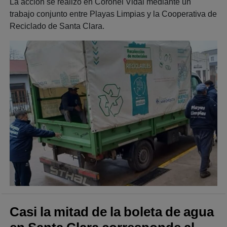
La acción se realizó en Coronel Vidal mediante un
trabajo conjunto entre Playas Limpias y la Cooperativa de
Reciclado de Santa Clara.
Casi la mitad de la boleta de agua