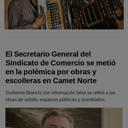
El Secretario General del
Sindicato de Comercio se metió
en la polémica por obras y
escolleras en Camet Norte
Guillermo Bianchi con información falsa se refirió a las
obras de asfalto, espacios públicos y acantilados.