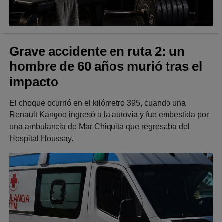
Grave accidente en ruta 2: un
hombre de 60 años murió tras el
impacto
El choque ocurrió en el kilómetro 395, cuando una
Renault Kangoo ingresó a la autovía y fue embestida por
una ambulancia de Mar Chiquita que regresaba del
Hospital Houssay.