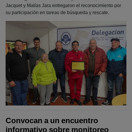
Jacquet y Matías Jara entregaron el reconocimiento por
su participación en tareas de búsqueda y rescate.
Convocan a un encuentro
informativo sobre monitoreo