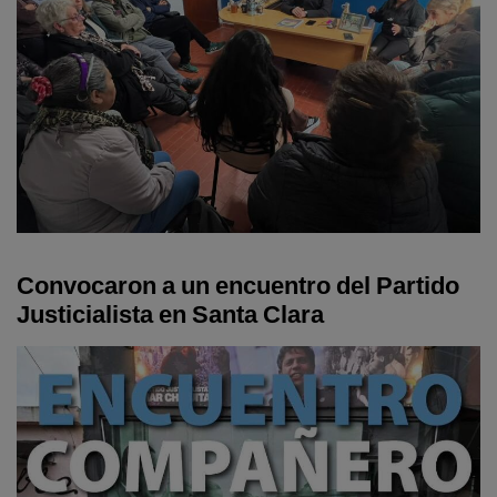
Convocaron a un encuentro del Partido
Justicialista en Santa Clara