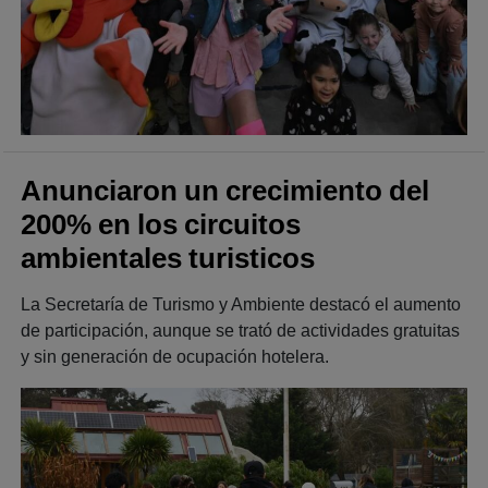
Anunciaron un crecimiento del
200% en los circuitos
ambientales turisticos
La Secretaría de Turismo y Ambiente destacó el aumento
de participación, aunque se trató de actividades gratuitas
y sin generación de ocupación hotelera.