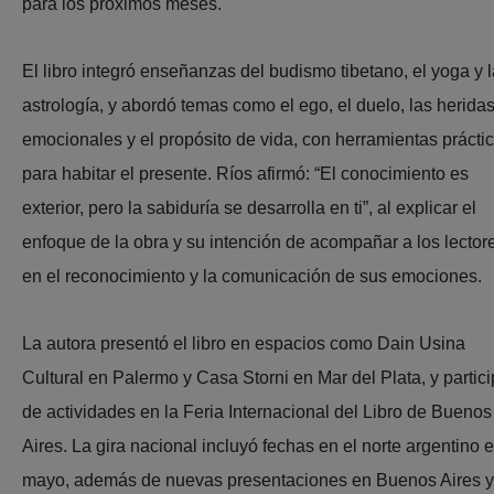
para los próximos meses.
El libro integró enseñanzas del budismo tibetano, el yoga y l
astrología, y abordó temas como el ego, el duelo, las herida
emocionales y el propósito de vida, con herramientas prácti
para habitar el presente. Ríos afirmó: “El conocimiento es
exterior, pero la sabiduría se desarrolla en ti”, al explicar el
enfoque de la obra y su intención de acompañar a los lector
en el reconocimiento y la comunicación de sus emociones.
La autora presentó el libro en espacios como Dain Usina
Cultural en Palermo y Casa Storni en Mar del Plata, y partic
de actividades en la Feria Internacional del Libro de Buenos
Aires. La gira nacional incluyó fechas en el norte argentino 
mayo, además de nuevas presentaciones en Buenos Aires y