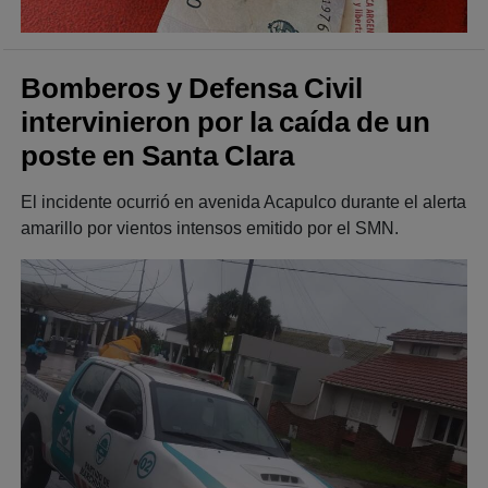
Bomberos y Defensa Civil
intervinieron por la caída de un
poste en Santa Clara
El incidente ocurrió en avenida Acapulco durante el alerta
amarillo por vientos intensos emitido por el SMN.