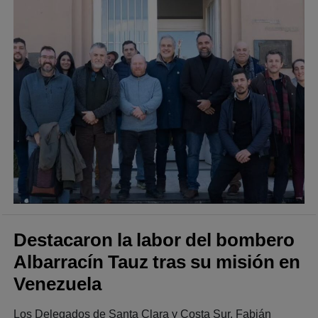
Destacaron la labor del bombero
Albarracín Tauz tras su misión en
Venezuela
Los Delegados de Santa Clara y Costa Sur, Fabián