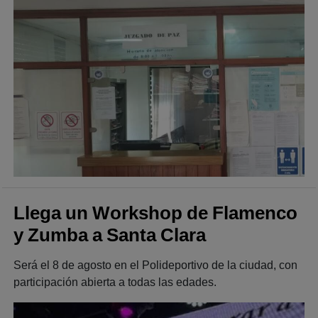
Llega un Workshop de Flamenco
y Zumba a Santa Clara
Será el 8 de agosto en el Polideportivo de la ciudad, con
participación abierta a todas las edades.