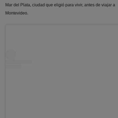
Mar del Plata, ciudad que eligió para vivir, antes de viajar a
Montevideo.