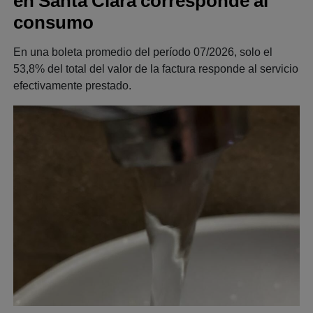
en Santa Clara corresponde al
consumo
En una boleta promedio del período 07/2026, solo el
53,8% del total del valor de la factura responde al servicio
efectivamente prestado.