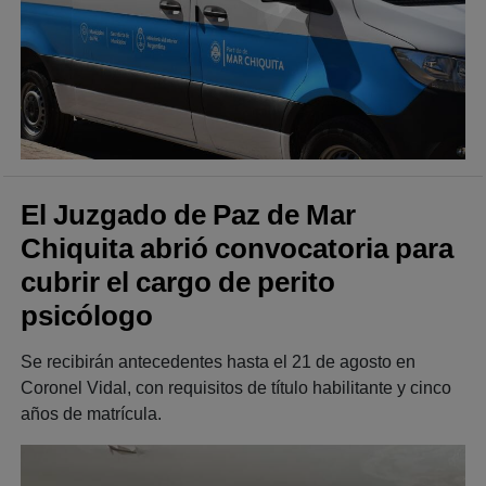
El Juzgado de Paz de Mar
Chiquita abrió convocatoria para
cubrir el cargo de perito
psicólogo
Se recibirán antecedentes hasta el 21 de agosto en
Coronel Vidal, con requisitos de título habilitante y cinco
años de matrícula.