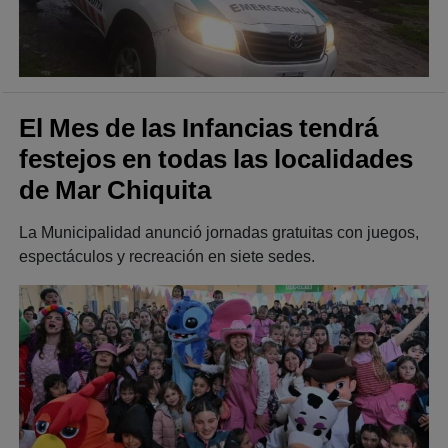
El Mes de las Infancias tendrá
festejos en todas las localidades
de Mar Chiquita
La Municipalidad anunció jornadas gratuitas con juegos,
espectáculos y recreación en siete sedes.