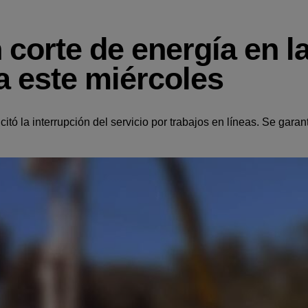
corte de energía en l
a este miércoles
tó la interrupción del servicio por trabajos en líneas. Se garan