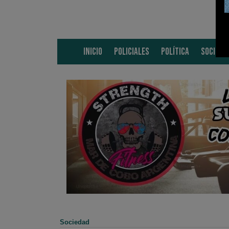
INICIO
POLICIALES
POLÍTICA
SOCIEDA
Sociedad