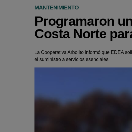
MANTENIMIENTO
Programaron un 
Costa Norte par
La Cooperativa Arbolito informó que EDEA solici
el suministro a servicios esenciales.