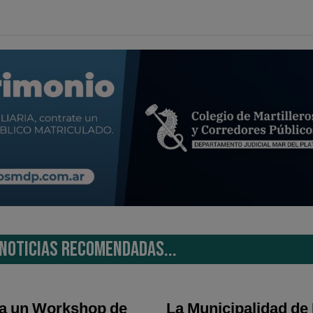
NOTICIAS RECOMENDADAS...
a un Workshop de
La Municipalidad de