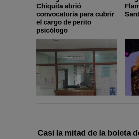
Chiquita abrió
Fla
convocatoria para cubrir
Sant
el cargo de perito
psicólogo
Casi la mitad de la boleta 