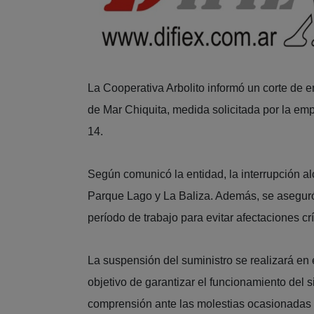
La Cooperativa Arbolito informó un corte de 
de Mar Chiquita, medida solicitada por la em
14.
Según comunicó la entidad, la interrupción a
Parque Lago y La Baliza. Además, se aseguró 
período de trabajo para evitar afectaciones crí
La suspensión del suministro se realizará en 
objetivo de garantizar el funcionamiento del 
comprensión ante las molestias ocasionadas 