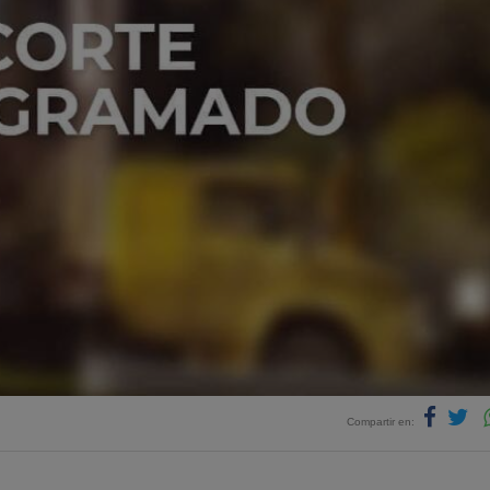
Compartir en: