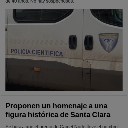
de 40 años. No hay sospechosos.
Proponen un homenaje a una
figura histórica de Santa Clara
Se busca que el predio de Camet Norte lleve el nombre