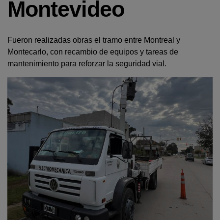
Montevideo
Fueron realizadas obras el tramo entre Montreal y
Montecarlo, con recambio de equipos y tareas de
mantenimiento para reforzar la seguridad vial.