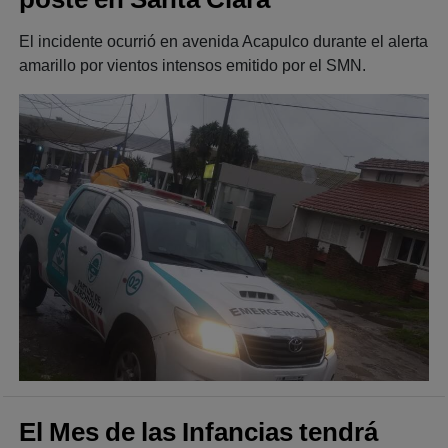
El incidente ocurrió en avenida Acapulco durante el alerta
amarillo por vientos intensos emitido por el SMN.
El Mes de las Infancias tendrá