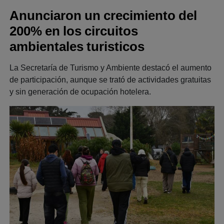
Anunciaron un crecimiento del
200% en los circuitos
ambientales turisticos
La Secretaría de Turismo y Ambiente destacó el aumento
de participación, aunque se trató de actividades gratuitas
y sin generación de ocupación hotelera.