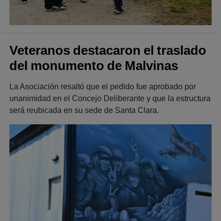
Veteranos destacaron el traslado
del monumento de Malvinas
La Asociación resaltó que el pedido fue aprobado por
unanimidad en el Concejo Deliberante y que la estructura
será reubicada en su sede de Santa Clara.