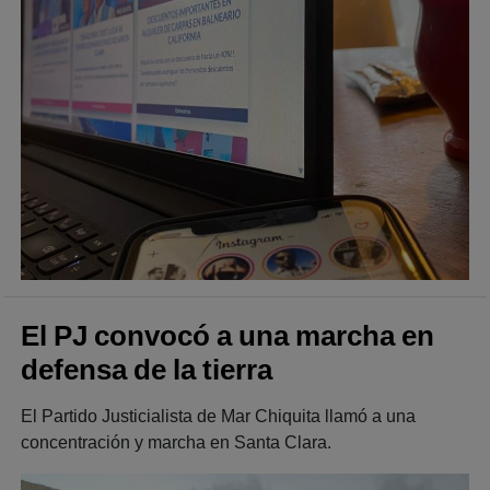
El PJ convocó a una marcha en
defensa de la tierra
El Partido Justicialista de Mar Chiquita llamó a una
concentración y marcha en Santa Clara.