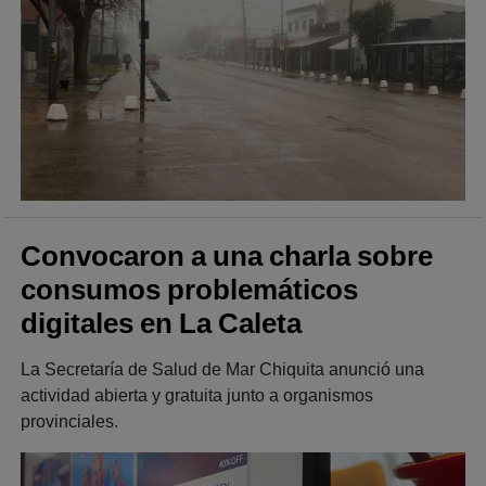
Convocaron a una charla sobre
consumos problemáticos
digitales en La Caleta
La Secretaría de Salud de Mar Chiquita anunció una
actividad abierta y gratuita junto a organismos
provinciales.