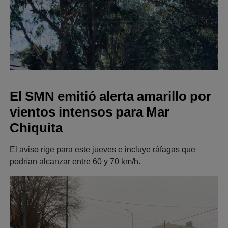
El SMN emitió alerta amarillo por
vientos intensos para Mar
Chiquita
El aviso rige para este jueves e incluye ráfagas que
podrían alcanzar entre 60 y 70 km/h.