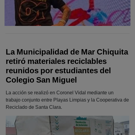
La Municipalidad de Mar Chiquita
retiró materiales reciclables
reunidos por estudiantes del
Colegio San Miguel
La acción se realizó en Coronel Vidal mediante un
trabajo conjunto entre Playas Limpias y la Cooperativa de
Reciclado de Santa Clara.