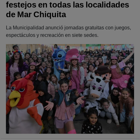
festejos en todas las localidades
de Mar Chiquita
La Municipalidad anunció jornadas gratuitas con juegos,
espectáculos y recreación en siete sedes.