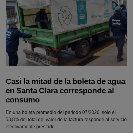
Casi la mitad de la boleta de agua
en Santa Clara corresponde al
consumo
En una boleta promedio del período 07/2026, solo el
53,8% del total del valor de la factura responde al servicio
efectivamente prestado.