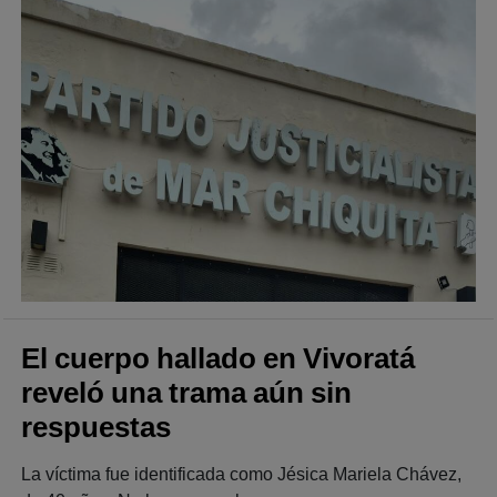
El cuerpo hallado en Vivoratá
reveló una trama aún sin
respuestas
La víctima fue identificada como Jésica Mariela Chávez,