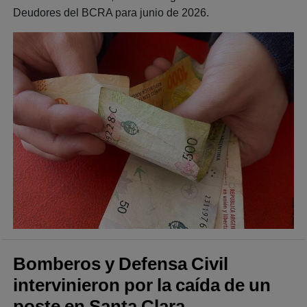
Deudores del BCRA para junio de 2026.
Bomberos y Defensa Civil
intervinieron por la caída de un
poste en Santa Clara