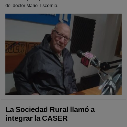
del doctor Mario Tiscornia.
La Sociedad Rural llamó a
integrar la CASER