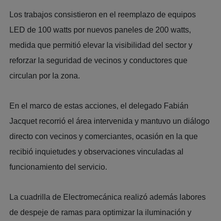
Los trabajos consistieron en el reemplazo de equipos
LED de 100 watts por nuevos paneles de 200 watts,
medida que permitió elevar la visibilidad del sector y
reforzar la seguridad de vecinos y conductores que
circulan por la zona.
En el marco de estas acciones, el delegado Fabián
Jacquet recorrió el área intervenida y mantuvo un diálogo
directo con vecinos y comerciantes, ocasión en la que
recibió inquietudes y observaciones vinculadas al
funcionamiento del servicio.
La cuadrilla de Electromecánica realizó además labores
de despeje de ramas para optimizar la iluminación y