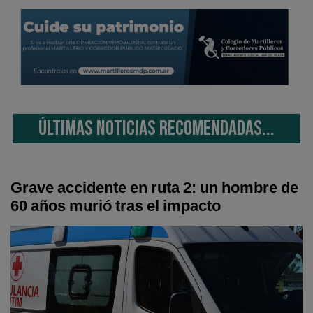
ÚLTIMAS NOTICIAS RECOMENDADAS...
Grave accidente en ruta 2: un hombre de
60 años murió tras el impacto