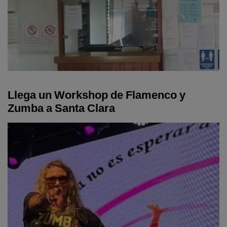
Llega un Workshop de Flamenco y
Zumba a Santa Clara