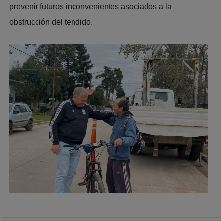
prevenir futuros inconvenientes asociados a la
obstrucción del tendido.