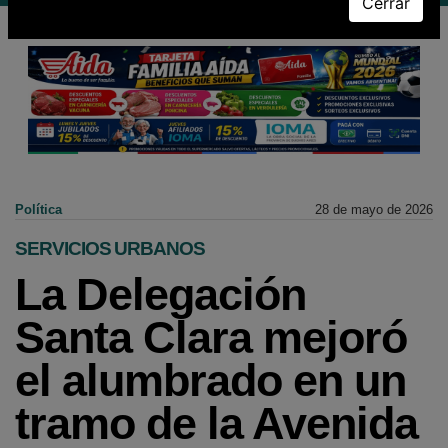
Cerrar
Política
28 de mayo de 2026
SERVICIOS URBANOS
La Delegación
Santa Clara mejoró
el alumbrado en un
tramo de la Avenida