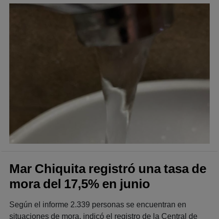
Mar Chiquita registró una tasa de
mora del 17,5% en junio
Según el informe 2.339 personas se encuentran en
situaciones de mora, indicó el registro de la Central de