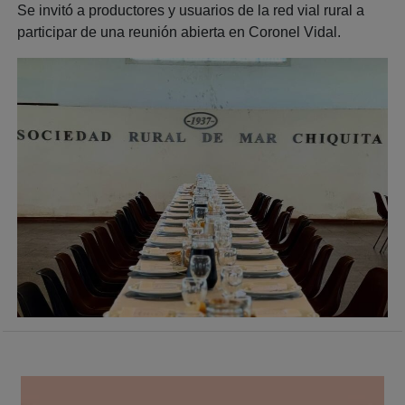
Se invitó a productores y usuarios de la red vial rural a
participar de una reunión abierta en Coronel Vidal.