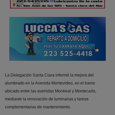
La Delegación Santa Clara informó la mejora del
alumbrado en la Avenida Montevideo, en el tramo
ubicado entre las avenidas Montreal y Montecarlo,
mediante la renovación de luminarias y tareas
complementarias de mantenimiento.