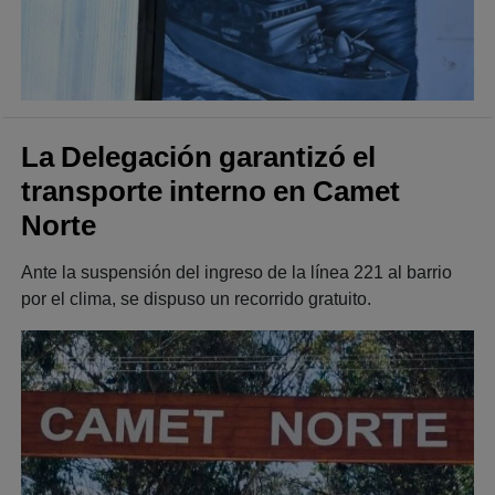
La Delegación garantizó el
transporte interno en Camet
Norte
Ante la suspensión del ingreso de la línea 221 al barrio
por el clima, se dispuso un recorrido gratuito.