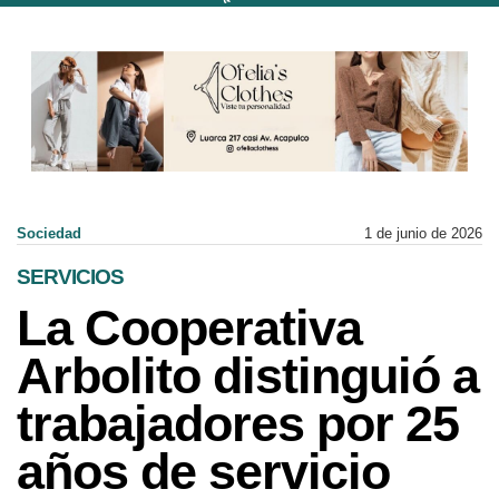
Sociedad
1 de junio de 2026
SERVICIOS
La Cooperativa
Arbolito distinguió a
trabajadores por 25
años de servicio