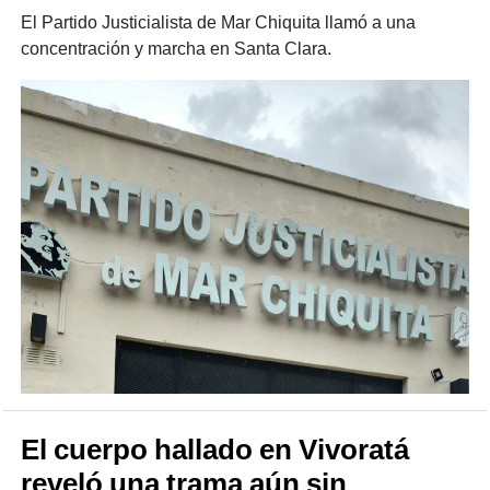
El Partido Justicialista de Mar Chiquita llamó a una
concentración y marcha en Santa Clara.
El cuerpo hallado en Vivoratá
reveló una trama aún sin