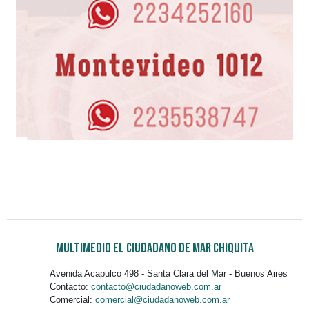
Multimedio El Ciudadano de Mar Chiquita
Avenida Acapulco 498 - Santa Clara del Mar - Buenos Aires
Contacto:
contacto@ciudadanoweb.com.ar
Comercial:
comercial@ciudadanoweb.com.ar