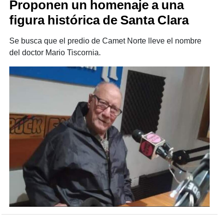
Proponen un homenaje a una
figura histórica de Santa Clara
Se busca que el predio de Camet Norte lleve el nombre
del doctor Mario Tiscornia.