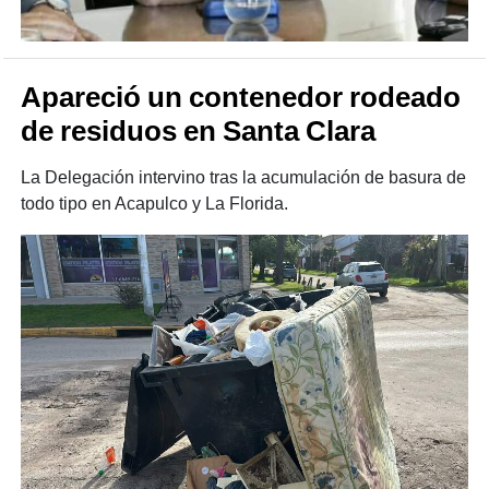
Apareció un contenedor rodeado
de residuos en Santa Clara
La Delegación intervino tras la acumulación de basura de
todo tipo en Acapulco y La Florida.