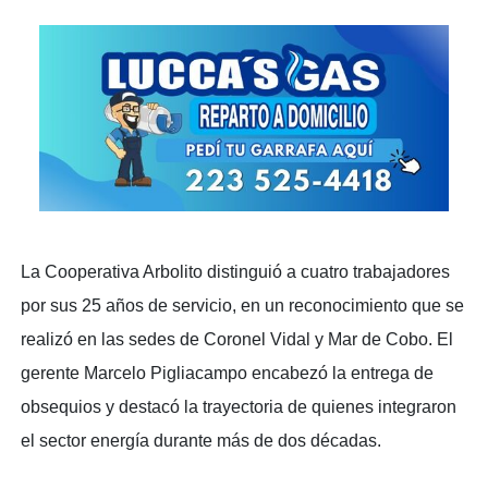
La Cooperativa Arbolito distinguió a cuatro trabajadores
por sus 25 años de servicio, en un reconocimiento que se
realizó en las sedes de Coronel Vidal y Mar de Cobo. El
gerente Marcelo Pigliacampo encabezó la entrega de
obsequios y destacó la trayectoria de quienes integraron
el sector energía durante más de dos décadas.