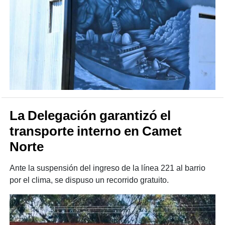
La Delegación garantizó el
transporte interno en Camet
Norte
Ante la suspensión del ingreso de la línea 221 al barrio
por el clima, se dispuso un recorrido gratuito.