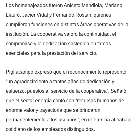
Los homenajeados fueron Aniceto Mendiola, Mariano
Llauró, Javier Vidal y Fernando Rostan, quienes
cumplieron funciones en distintas áreas operativas de la
institución. La cooperativa valoró la continuidad, el
compromiso y la dedicación sostenida en tareas
esenciales para la prestación del servicio.
Pigliacampo expresó que el reconocimiento representó
“un agradecimiento a tantos años de dedicación y
esfuerzo, puestos al servicio de la cooperativa”. Señaló
que el sector energía contó con “recursos humanos de
enorme valor y trayectoria que se brindaron
permanentemente a los usuarios”, en referencia al trabajo
cotidiano de los empleados distinguidos.