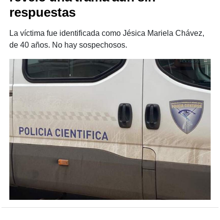
respuestas
La víctima fue identificada como Jésica Mariela Chávez,
de 40 años. No hay sospechosos.