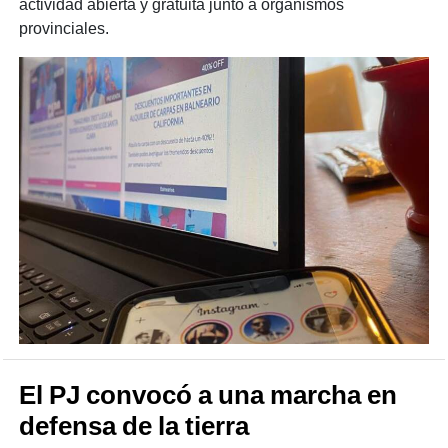
actividad abierta y gratuita junto a organismos
provinciales.
El PJ convocó a una marcha en
defensa de la tierra