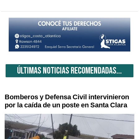
ÚLTIMAS NOTICIAS RECOMENDADAS...
Bomberos y Defensa Civil intervinieron
por la caída de un poste en Santa Clara