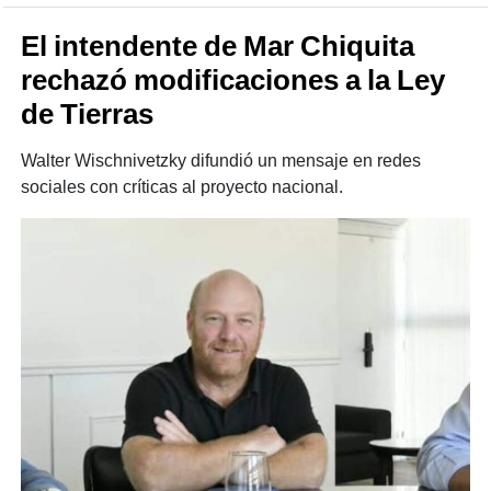
El intendente de Mar Chiquita
rechazó modificaciones a la Ley
de Tierras
Walter Wischnivetzky difundió un mensaje en redes
sociales con críticas al proyecto nacional.