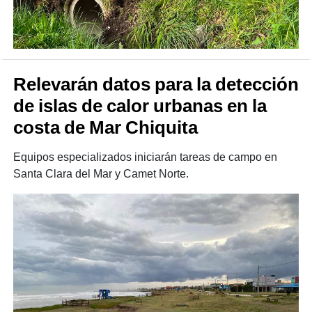
Relevarán datos para la detección
de islas de calor urbanas en la
costa de Mar Chiquita
Equipos especializados iniciarán tareas de campo en
Santa Clara del Mar y Camet Norte.