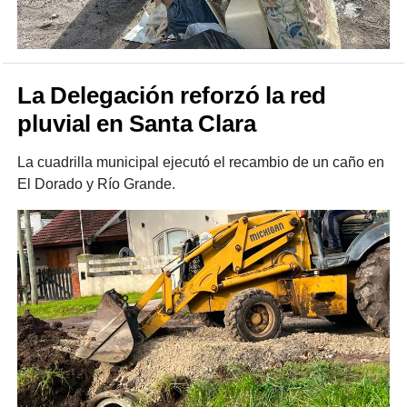
La Delegación reforzó la red
pluvial en Santa Clara
La cuadrilla municipal ejecutó el recambio de un caño en
El Dorado y Río Grande.