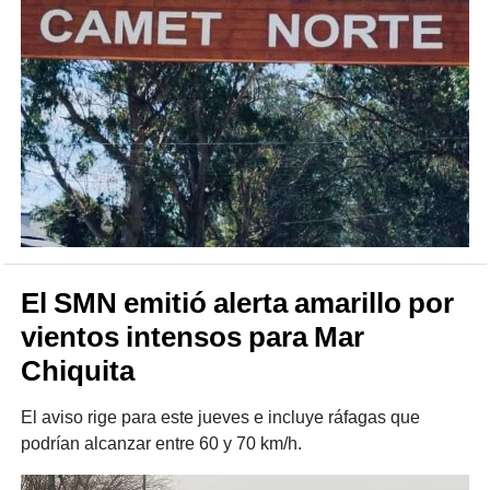
El SMN emitió alerta amarillo por
vientos intensos para Mar
Chiquita
El aviso rige para este jueves e incluye ráfagas que
podrían alcanzar entre 60 y 70 km/h.