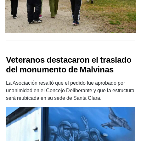
Veteranos destacaron el traslado
del monumento de Malvinas
La Asociación resaltó que el pedido fue aprobado por
unanimidad en el Concejo Deliberante y que la estructura
será reubicada en su sede de Santa Clara.