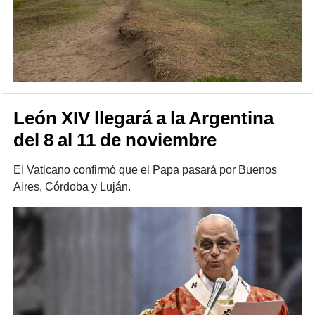
León XIV llegará a la Argentina
del 8 al 11 de noviembre
El Vaticano confirmó que el Papa pasará por Buenos
Aires, Córdoba y Luján.