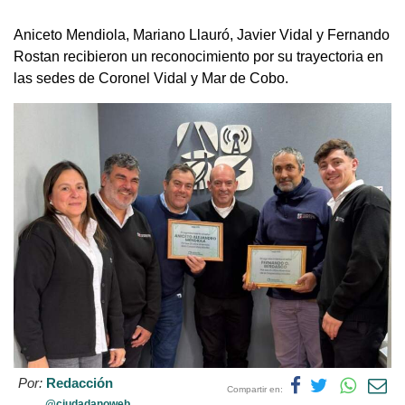
Aniceto Mendiola, Mariano Llauró, Javier Vidal y Fernando
Rostan recibieron un reconocimiento por su trayectoria en
las sedes de Coronel Vidal y Mar de Cobo.
Por:
Redacción
Compartir en:
@ciudadanoweb