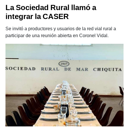
La Sociedad Rural llamó a
integrar la CASER
Se invitó a productores y usuarios de la red vial rural a
participar de una reunión abierta en Coronel Vidal.