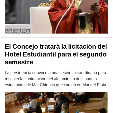
El Concejo tratará la licitación del
Hotel Estudiantil para el segundo
semestre
La presidencia convocó a una sesión extraordinaria para
resolver la contratación del alojamiento destinado a
estudiantes de Mar Chiquita que cursan en Mar del Plata.