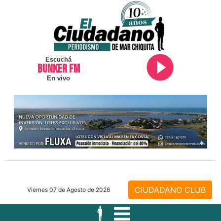
Escuchá
BUNKER FM
En vivo
CIUDADANO CLUB
Viernes 07 de Agosto de 2026