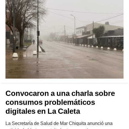
Convocaron a una charla sobre
consumos problemáticos
digitales en La Caleta
La Secretaría de Salud de Mar Chiquita anunció una