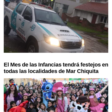
El Mes de las Infancias tendrá festejos en
todas las localidades de Mar Chiquita