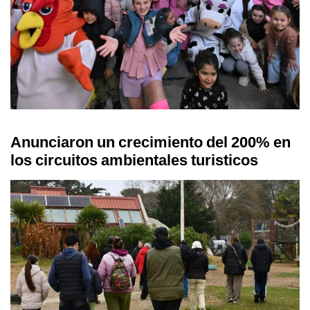
Anunciaron un crecimiento del 200% en
los circuitos ambientales turisticos