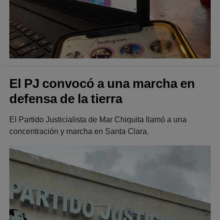
El PJ convocó a una marcha en
defensa de la tierra
El Partido Justicialista de Mar Chiquita llamó a una
concentración y marcha en Santa Clara.