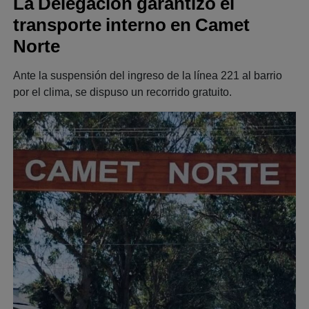
La Delegación garantizó el
transporte interno en Camet
Norte
Ante la suspensión del ingreso de la línea 221 al barrio
por el clima, se dispuso un recorrido gratuito.