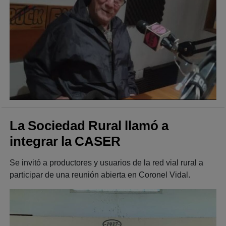
La Sociedad Rural llamó a
integrar la CASER
Se invitó a productores y usuarios de la red vial rural a
participar de una reunión abierta en Coronel Vidal.