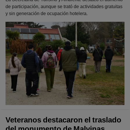
de participación, aunque se trató de actividades gratuitas
y sin generación de ocupación hotelera.
Veteranos destacaron el traslado
del monumento de Malvinas