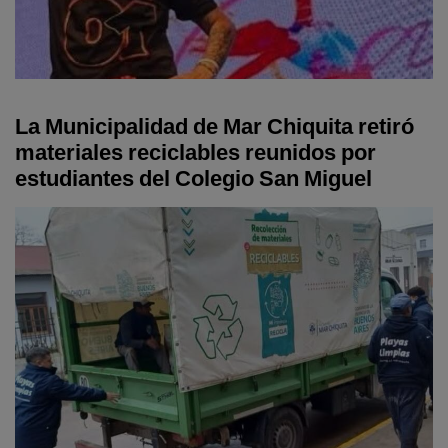
La Municipalidad de Mar Chiquita retiró
materiales reciclables reunidos por
estudiantes del Colegio San Miguel