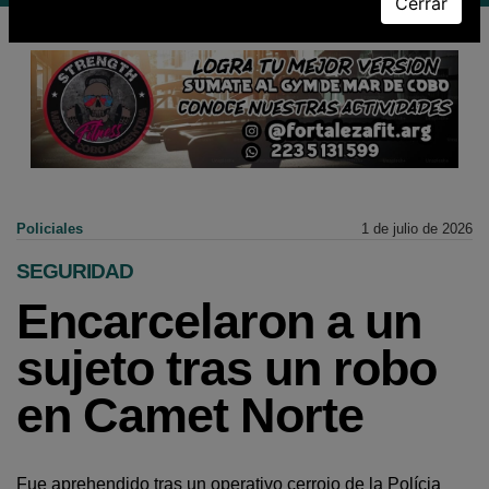
Cerrar
Policiales
1 de julio de 2026
SEGURIDAD
Encarcelaron a un
sujeto tras un robo
en Camet Norte
Fue aprehendido tras un operativo cerrojo de la Polícia