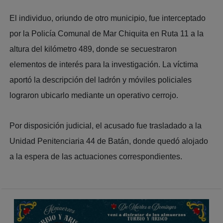
El individuo, oriundo de otro municipio, fue interceptado
por la Policía Comunal de Mar Chiquita en Ruta 11 a la
altura del kilómetro 489, donde se secuestraron
elementos de interés para la investigación. La víctima
aportó la descripción del ladrón y móviles policiales
lograron ubicarlo mediante un operativo cerrojo.
Por disposición judicial, el acusado fue trasladado a la
Unidad Penitenciaria 44 de Batán, donde quedó alojado
a la espera de las actuaciones correspondientes.