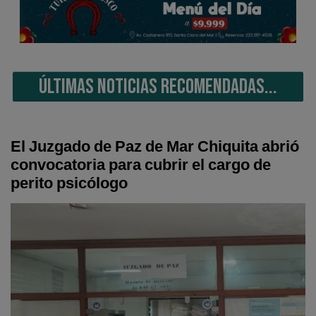
ÚLTIMAS NOTICIAS RECOMENDADAS...
El Juzgado de Paz de Mar Chiquita abrió
convocatoria para cubrir el cargo de
perito psicólogo