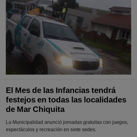
El Mes de las Infancias tendrá
festejos en todas las localidades
de Mar Chiquita
La Municipalidad anunció jornadas gratuitas con juegos,
espectáculos y recreación en siete sedes.