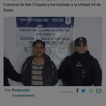
Comunal de Mar Chiquita y fue traslado a la Unidad 44 de
Batán.
Por:
Redacción
Compartir en:
@ciudadanoweb