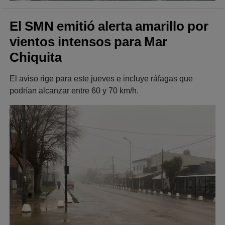
El SMN emitió alerta amarillo por
vientos intensos para Mar
Chiquita
El aviso rige para este jueves e incluye ráfagas que
podrían alcanzar entre 60 y 70 km/h.