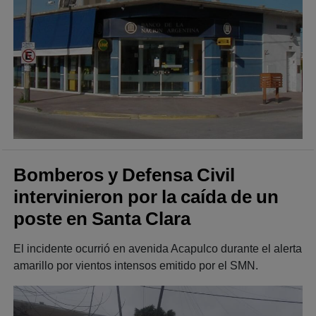
Bomberos y Defensa Civil
intervinieron por la caída de un
poste en Santa Clara
El incidente ocurrió en avenida Acapulco durante el alerta
amarillo por vientos intensos emitido por el SMN.