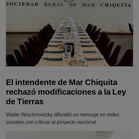
El intendente de Mar Chiquita
rechazó modificaciones a la Ley
de Tierras
Walter Wischnivetzky difundió un mensaje en redes
sociales con críticas al proyecto nacional.