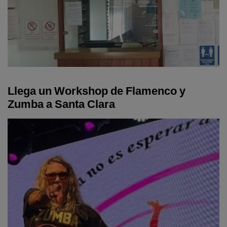
Llega un Workshop de Flamenco y
Zumba a Santa Clara