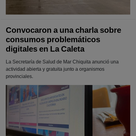
Convocaron a una charla sobre
consumos problemáticos
digitales en La Caleta
La Secretaría de Salud de Mar Chiquita anunció una
actividad abierta y gratuita junto a organismos
provinciales.