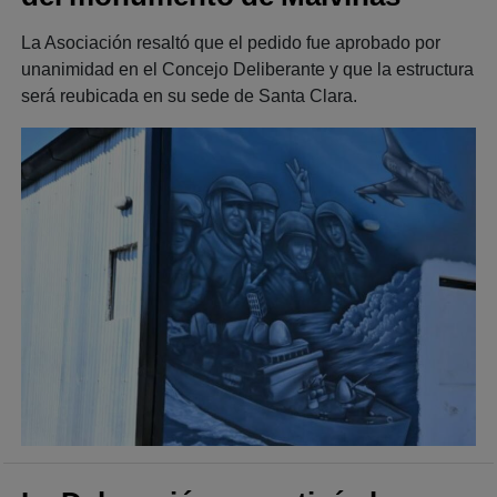
La Asociación resaltó que el pedido fue aprobado por
unanimidad en el Concejo Deliberante y que la estructura
será reubicada en su sede de Santa Clara.