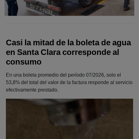
Casi la mitad de la boleta de agua
en Santa Clara corresponde al
consumo
En una boleta promedio del período 07/2026, solo el
53,8% del total del valor de la factura responde al servicio
efectivamente prestado.