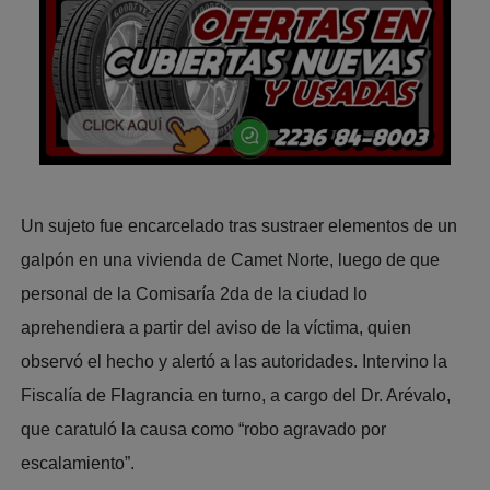
Un sujeto fue encarcelado tras sustraer elementos de un
galpón en una vivienda de Camet Norte, luego de que
personal de la Comisaría 2da de la ciudad lo
aprehendiera a partir del aviso de la víctima, quien
observó el hecho y alertó a las autoridades. Intervino la
Fiscalía de Flagrancia en turno, a cargo del Dr. Arévalo,
que caratuló la causa como “robo agravado por
escalamiento”.