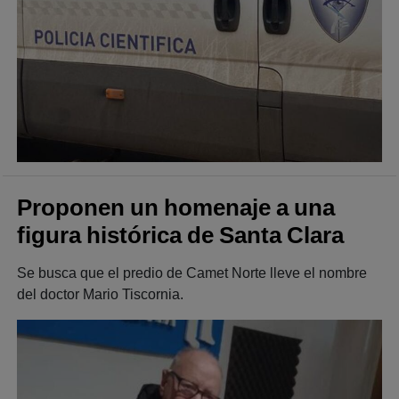
Proponen un homenaje a una
figura histórica de Santa Clara
Se busca que el predio de Camet Norte lleve el nombre
del doctor Mario Tiscornia.