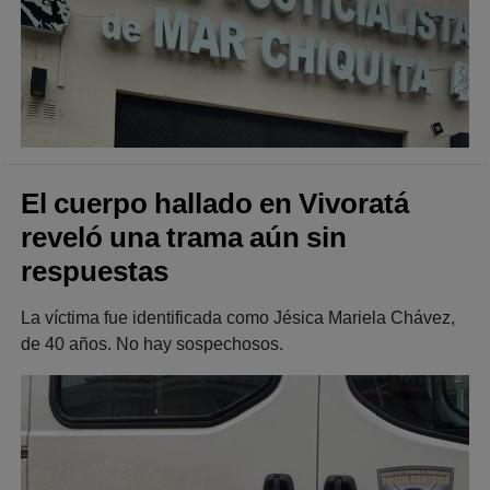
El cuerpo hallado en Vivoratá
reveló una trama aún sin
respuestas
La víctima fue identificada como Jésica Mariela Chávez,
de 40 años. No hay sospechosos.