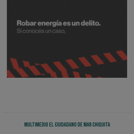
Multimedio El Ciudadano de Mar Chiquita