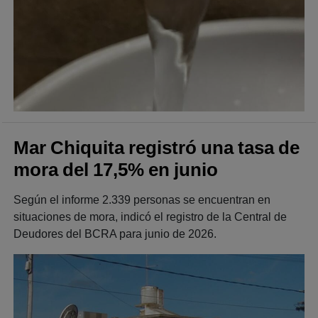
Mar Chiquita registró una tasa de
mora del 17,5% en junio
Según el informe 2.339 personas se encuentran en
situaciones de mora, indicó el registro de la Central de
Deudores del BCRA para junio de 2026.