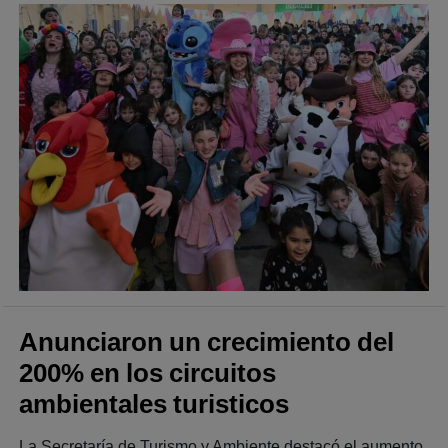
Anunciaron un crecimiento del
200% en los circuitos
ambientales turisticos
La Secretaría de Turismo y Ambiente destacó el aumento