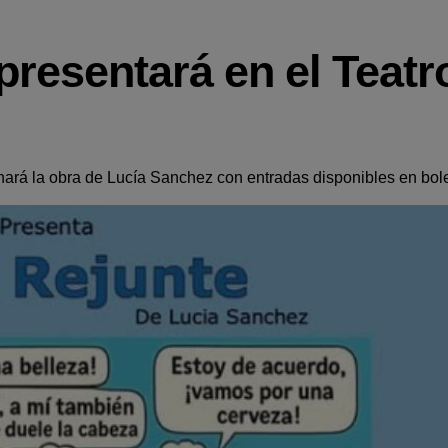
presentará en el Teatr
nará la obra de Lucía Sanchez con entradas disponibles en bole