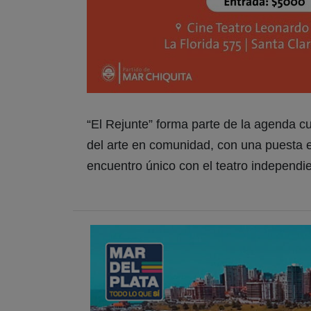
“El Rejunte” forma parte de la agenda cul
del arte en comunidad, con una puesta
encuentro único con el teatro independi