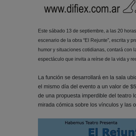
Este sábado 13 de septiembre, a las 20 horas
escenario de la obra “El Rejunte”, escrita y 
humor y situaciones cotidianas, contará con 
espectáculo que invita a reírse de la vida y 
La función se desarrollará en la sala ub
el mismo día del evento a un valor de $
de una propuesta imperdible del teatro l
mirada cómica sobre los vínculos y las o