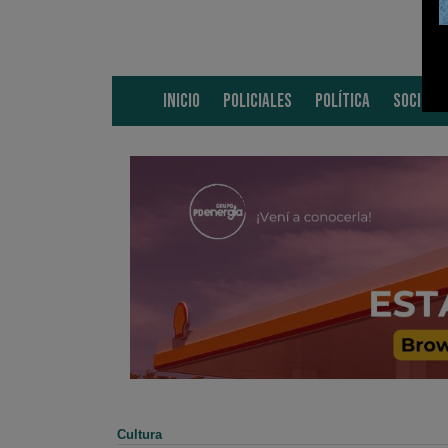
INICIO
POLICIALES
POLÍTICA
SOCIEDA
Cultura