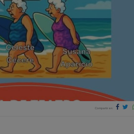
Compartir en: