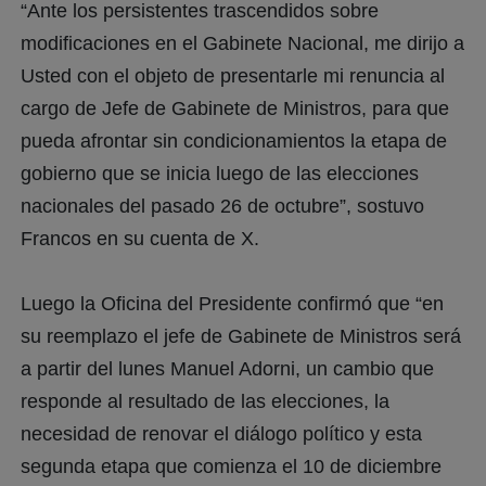
“Ante los persistentes trascendidos sobre
modificaciones en el Gabinete Nacional, me dirijo a
Usted con el objeto de presentarle mi renuncia al
cargo de Jefe de Gabinete de Ministros, para que
pueda afrontar sin condicionamientos la etapa de
gobierno que se inicia luego de las elecciones
nacionales del pasado 26 de octubre”, sostuvo
Francos en su cuenta de X.
Luego la Oficina del Presidente confirmó que “en
su reemplazo el jefe de Gabinete de Ministros será
a partir del lunes Manuel Adorni, un cambio que
responde al resultado de las elecciones, la
necesidad de renovar el diálogo político y esta
segunda etapa que comienza el 10 de diciembre