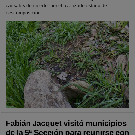
causales de muerte” por el avanzado estado de
descomposición.
Fabián Jacquet visitó municipios
de la 5ª Sección para reunirse con