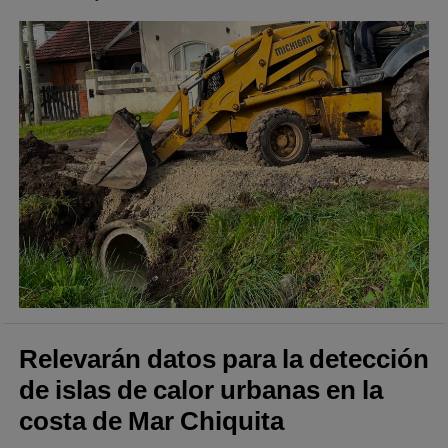
Relevarán datos para la detección
de islas de calor urbanas en la
costa de Mar Chiquita