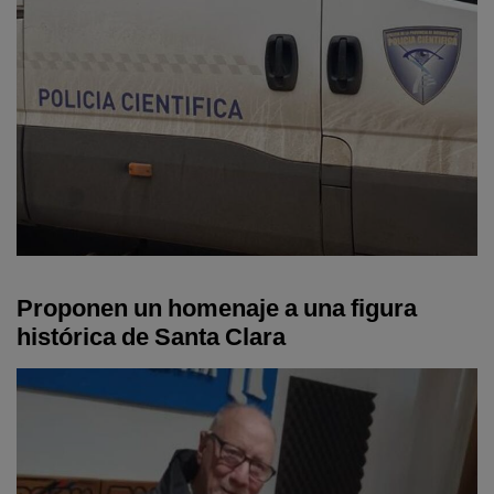
Proponen un homenaje a una figura
histórica de Santa Clara