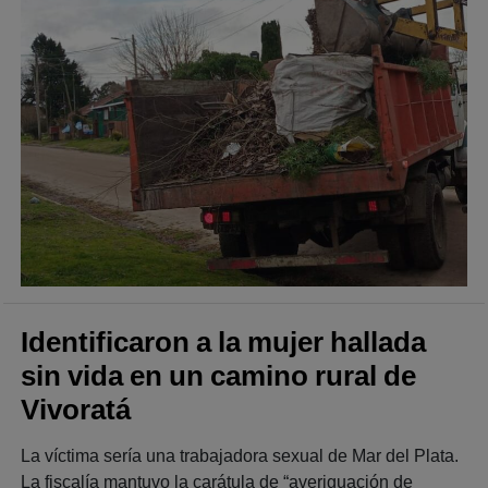
Identificaron a la mujer hallada
sin vida en un camino rural de
Vivoratá
La víctima sería una trabajadora sexual de Mar del Plata.
La fiscalía mantuvo la carátula de “averiguación de