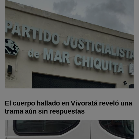
El cuerpo hallado en Vivoratá reveló una
trama aún sin respuestas