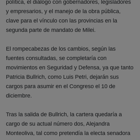
política, el diálogo con gobernadores, legisladores
y empresarios, y el manejo de la obra pública,
clave para el vínculo con las provincias en la
segunda parte de mandato de Milei.
El rompecabezas de los cambios, según las
fuentes consultadas, se completaría con
movimientos en Seguridad y Defensa, ya que tanto
Patricia Bullrich, como Luis Petri, dejarán sus
cargos para asumir en el Congreso el 10 de
diciembre.
Tras la salida de Bullrich, la cartera quedaría a
cargo de su actual número dos, Alejandra
Monteoliva, tal como pretendía la electa senadora