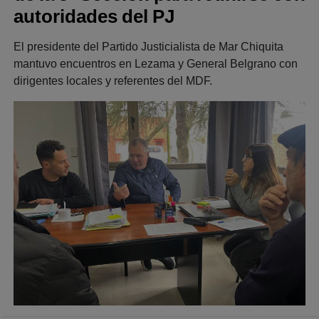
autoridades del PJ
El presidente del Partido Justicialista de Mar Chiquita
mantuvo encuentros en Lezama y General Belgrano con
dirigentes locales y referentes del MDF.