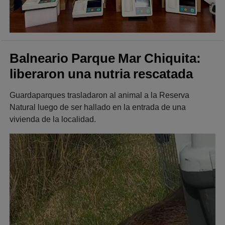
Balneario Parque Mar Chiquita:
liberaron una nutria rescatada
Guardaparques trasladaron al animal a la Reserva
Natural luego de ser hallado en la entrada de una
vivienda de la localidad.