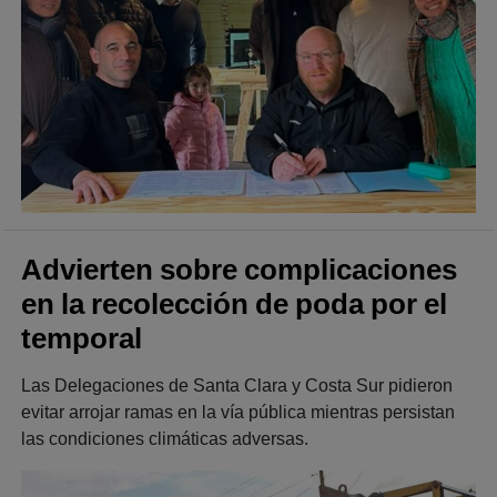
Advierten sobre complicaciones
en la recolección de poda por el
temporal
Las Delegaciones de Santa Clara y Costa Sur pidieron
evitar arrojar ramas en la vía pública mientras persistan
las condiciones climáticas adversas.