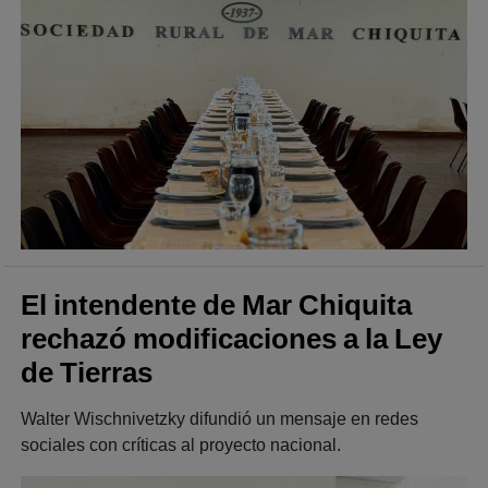
El intendente de Mar Chiquita
rechazó modificaciones a la Ley
de Tierras
Walter Wischnivetzky difundió un mensaje en redes
sociales con críticas al proyecto nacional.