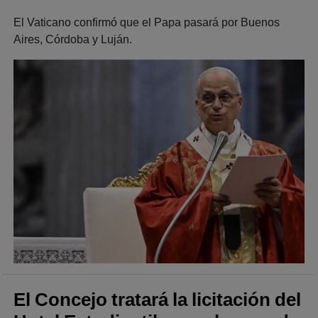
El Vaticano confirmó que el Papa pasará por Buenos
Aires, Córdoba y Luján.
El Concejo tratará la licitación del