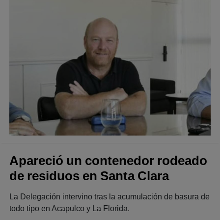
Apareció un contenedor rodeado
de residuos en Santa Clara
La Delegación intervino tras la acumulación de basura de
todo tipo en Acapulco y La Florida.