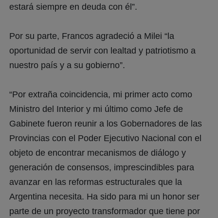
estará siempre en deuda con él”.
Por su parte, Francos agradeció a Milei “la
oportunidad de servir con lealtad y patriotismo a
nuestro país y a su gobierno”.
“Por extraña coincidencia, mi primer acto como
Ministro del Interior y mi último como Jefe de
Gabinete fueron reunir a los Gobernadores de las
Provincias con el Poder Ejecutivo Nacional con el
objeto de encontrar mecanismos de diálogo y
generación de consensos, imprescindibles para
avanzar en las reformas estructurales que la
Argentina necesita. Ha sido para mi un honor ser
parte de un proyecto transformador que tiene por