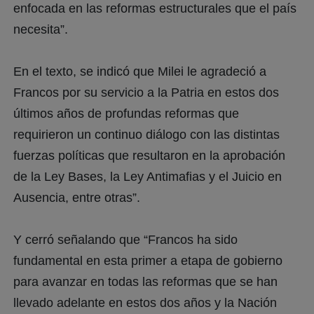
enfocada en las reformas estructurales que el país
necesita”.
En el texto, se indicó que Milei le agradeció a
Francos por su servicio a la Patria en estos dos
últimos años de profundas reformas que
requirieron un continuo diálogo con las distintas
fuerzas políticas que resultaron en la aprobación
de la Ley Bases, la Ley Antimafias y el Juicio en
Ausencia, entre otras”.
Y cerró señalando que “Francos ha sido
fundamental en esta primer a etapa de gobierno
para avanzar en todas las reformas que se han
llevado adelante en estos dos años y la Nación