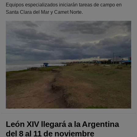
Equipos especializados iniciarán tareas de campo en
Santa Clara del Mar y Camet Norte.
León XIV llegará a la Argentina
del 8 al 11 de noviembre