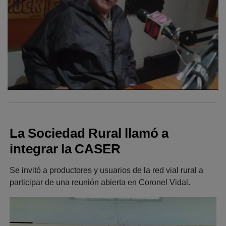
La Sociedad Rural llamó a
integrar la CASER
Se invitó a productores y usuarios de la red vial rural a
participar de una reunión abierta en Coronel Vidal.