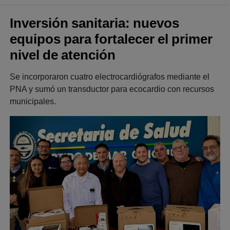
Inversión sanitaria: nuevos
equipos para fortalecer el primer
nivel de atención
Se incorporaron cuatro electrocardiógrafos mediante el
PNA y sumó un transductor para ecocardio con recursos
municipales.