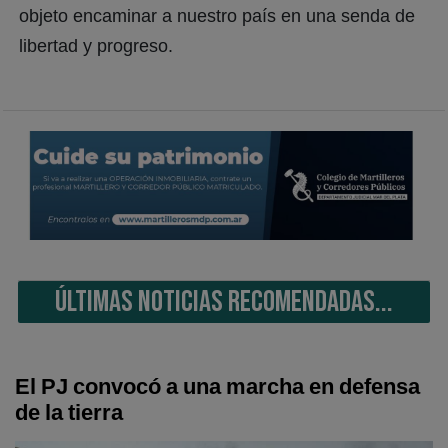
objeto encaminar a nuestro país en una senda de
libertad y progreso.
ÚLTIMAS NOTICIAS RECOMENDADAS...
El PJ convocó a una marcha en defensa
de la tierra