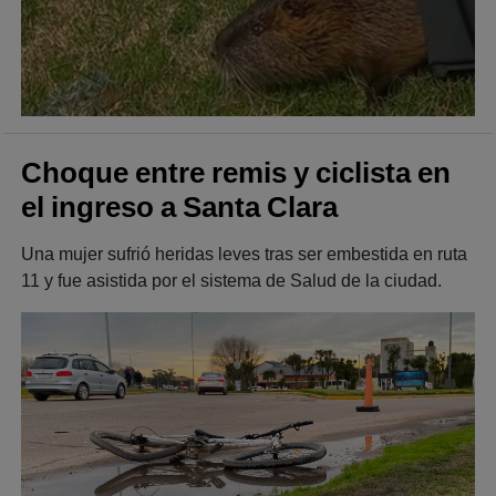
Choque entre remis y ciclista en
el ingreso a Santa Clara
Una mujer sufrió heridas leves tras ser embestida en ruta
11 y fue asistida por el sistema de Salud de la ciudad.