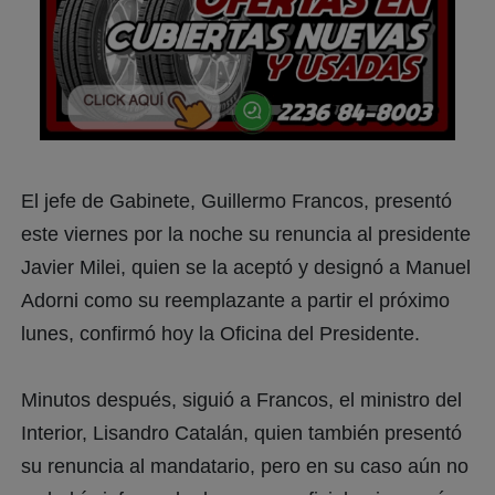
El jefe de Gabinete, Guillermo Francos, presentó
este viernes por la noche su renuncia al presidente
Javier Milei, quien se la aceptó y designó a Manuel
Adorni como su reemplazante a partir el próximo
lunes, confirmó hoy la Oficina del Presidente.
Minutos después, siguió a Francos, el ministro del
Interior, Lisandro Catalán, quien también presentó
su renuncia al mandatario, pero en su caso aún no