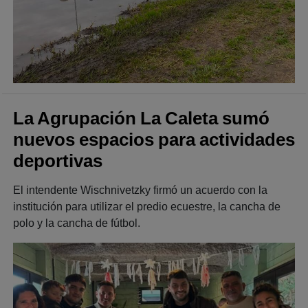
La Agrupación La Caleta sumó
nuevos espacios para actividades
deportivas
El intendente Wischnivetzky firmó un acuerdo con la
institución para utilizar el predio ecuestre, la cancha de
polo y la cancha de fútbol.