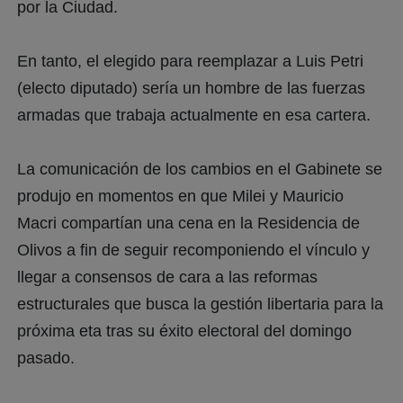
por la Ciudad.
En tanto, el elegido para reemplazar a Luis Petri
(electo diputado) sería un hombre de las fuerzas
armadas que trabaja actualmente en esa cartera.
La comunicación de los cambios en el Gabinete se
produjo en momentos en que Milei y Mauricio
Macri compartían una cena en la Residencia de
Olivos a fin de seguir recomponiendo el vínculo y
llegar a consensos de cara a las reformas
estructurales que busca la gestión libertaria para la
próxima eta tras su éxito electoral del domingo
pasado.