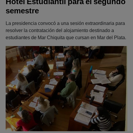
Hotel Estudiantil para el segundo
semestre
La presidencia convocó a una sesión extraordinaria para
resolver la contratación del alojamiento destinado a
estudiantes de Mar Chiquita que cursan en Mar del Plata.