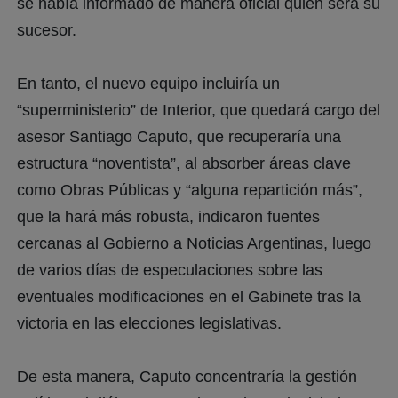
se había informado de manera oficial quien será su
sucesor.
En tanto, el nuevo equipo incluiría un
“superministerio” de Interior, que quedará cargo del
asesor Santiago Caputo, que recuperaría una
estructura “noventista”, al absorber áreas clave
como Obras Públicas y “alguna repartición más”,
que la hará más robusta, indicaron fuentes
cercanas al Gobierno a Noticias Argentinas, luego
de varios días de especulaciones sobre las
eventuales modificaciones en el Gabinete tras la
victoria en las elecciones legislativas.
De esta manera, Caputo concentraría la gestión