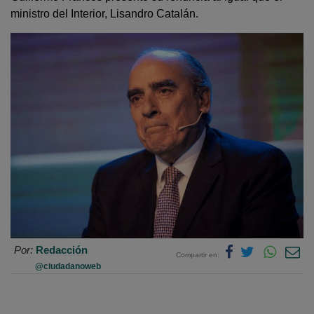
ministro del Interior, Lisandro Catalán.
Por:
Redacción
Compartir en:
@ciudadanoweb