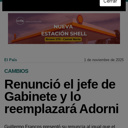
Cerrar
El País
1 de noviembre de 2025
CAMBIOS
Renunció el jefe de
Gabinete y lo
reemplazará Adorni
Guillermo Francos presentó su renuncia al igual que el