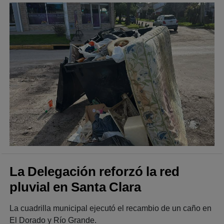
La Delegación reforzó la red
pluvial en Santa Clara
La cuadrilla municipal ejecutó el recambio de un caño en
El Dorado y Río Grande.