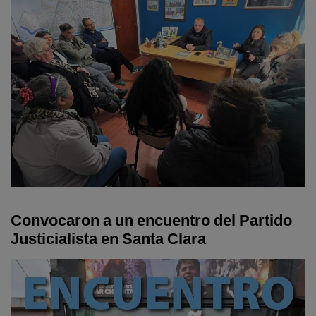
Convocaron a un encuentro del Partido
Justicialista en Santa Clara