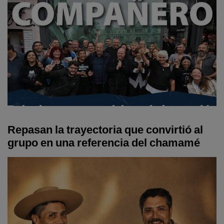
Repasan la trayectoria que convirtió al
grupo en una referencia del chamamé