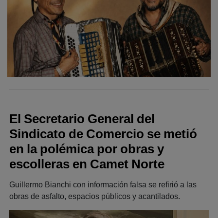
El Secretario General del
Sindicato de Comercio se metió
en la polémica por obras y
escolleras en Camet Norte
Guillermo Bianchi con información falsa se refirió a las
obras de asfalto, espacios públicos y acantilados.