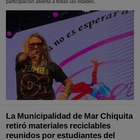
participación abierta a todas las edades.
La Municipalidad de Mar Chiquita
retiró materiales reciclables
reunidos por estudiantes del