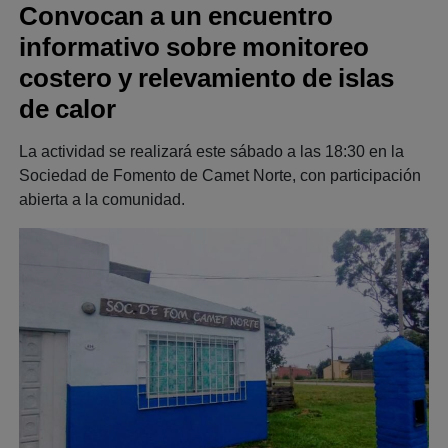
Convocan a un encuentro
informativo sobre monitoreo
costero y relevamiento de islas
de calor
La actividad se realizará este sábado a las 18:30 en la
Sociedad de Fomento de Camet Norte, con participación
abierta a la comunidad.