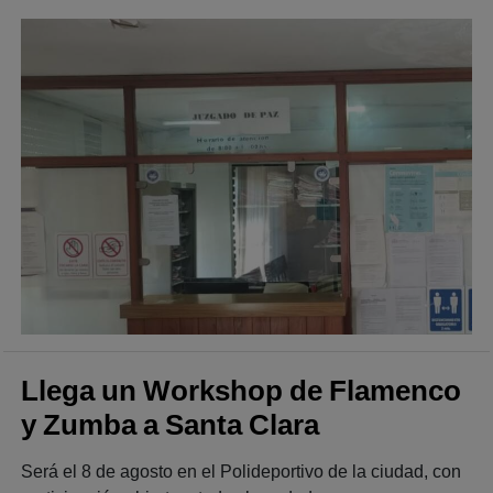
Llega un Workshop de Flamenco
y Zumba a Santa Clara
Será el 8 de agosto en el Polideportivo de la ciudad, con