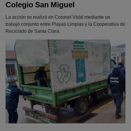
Colegio San Miguel
La acción se realizó en Coronel Vidal mediante un
trabajo conjunto entre Playas Limpias y la Cooperativa de
Reciclado de Santa Clara.