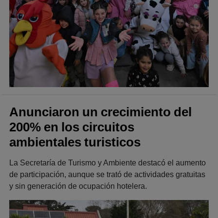
Anunciaron un crecimiento del
200% en los circuitos
ambientales turisticos
La Secretaría de Turismo y Ambiente destacó el aumento
de participación, aunque se trató de actividades gratuitas
y sin generación de ocupación hotelera.