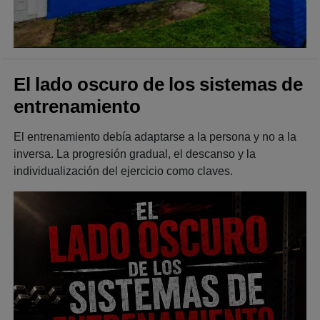
El lado oscuro de los sistemas de
entrenamiento
El entrenamiento debía adaptarse a la persona y no a la
inversa. La progresión gradual, el descanso y la
individualización del ejercicio como claves.