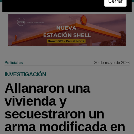
Cerrar
Policiales
30 de mayo de 2026
INVESTIGACIÓN
Allanaron una
vivienda y
secuestraron un
arma modificada en