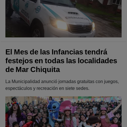
El Mes de las Infancias tendrá
festejos en todas las localidades
de Mar Chiquita
La Municipalidad anunció jornadas gratuitas con juegos,
espectáculos y recreación en siete sedes.