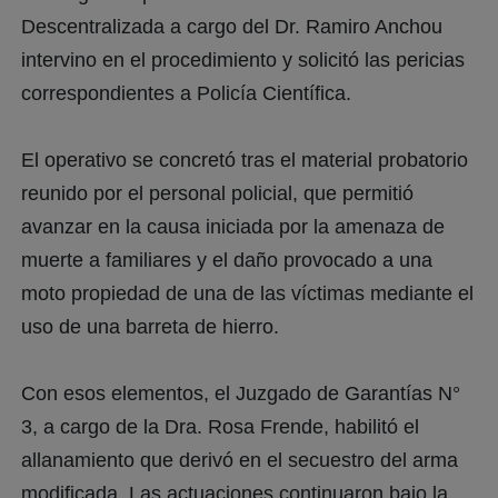
Descentralizada a cargo del Dr. Ramiro Anchou
intervino en el procedimiento y solicitó las pericias
correspondientes a Policía Científica.
El operativo se concretó tras el material probatorio
reunido por el personal policial, que permitió
avanzar en la causa iniciada por la amenaza de
muerte a familiares y el daño provocado a una
moto propiedad de una de las víctimas mediante el
uso de una barreta de hierro.
Con esos elementos, el Juzgado de Garantías N°
3, a cargo de la Dra. Rosa Frende, habilitó el
allanamiento que derivó en el secuestro del arma
modificada. Las actuaciones continuaron bajo la