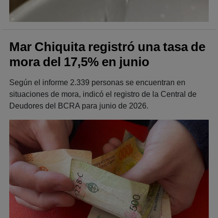
Mar Chiquita registró una tasa de
mora del 17,5% en junio
Según el informe 2.339 personas se encuentran en
situaciones de mora, indicó el registro de la Central de
Deudores del BCRA para junio de 2026.