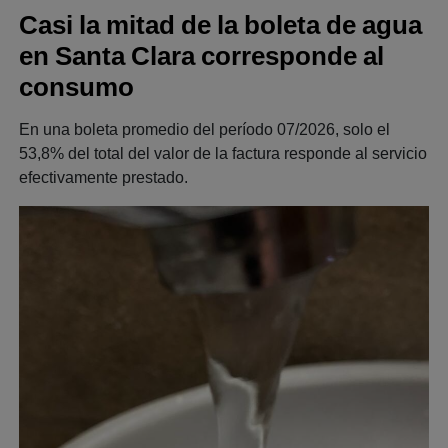
Casi la mitad de la boleta de agua
en Santa Clara corresponde al
consumo
En una boleta promedio del período 07/2026, solo el
53,8% del total del valor de la factura responde al servicio
efectivamente prestado.