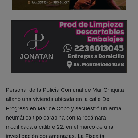
Personal de la Policía Comunal de Mar Chiquita
allanó una vivienda ubicada en la calle Del
Progreso en Mar de Cobo y secuestró un arma
neumática tipo carabina con la recámara
modificada a calibre 22, en el marco de una
investigación por amenazas. La Fiscalía