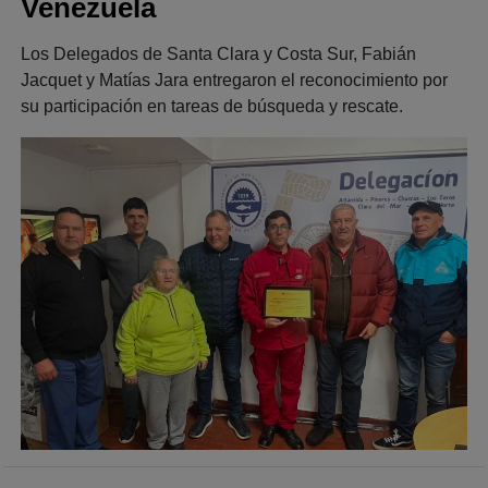
Venezuela
Los Delegados de Santa Clara y Costa Sur, Fabián
Jacquet y Matías Jara entregaron el reconocimiento por
su participación en tareas de búsqueda y rescate.