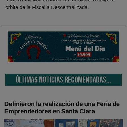
órbita de la Fiscalía Descentralizada.
ÚLTIMAS NOTICIAS RECOMENDADAS...
Definieron la realización de una Feria de
Emprendedores en Santa Clara