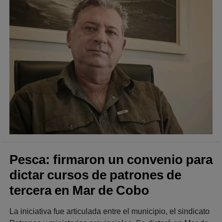
Pesca: firmaron un convenio para
dictar cursos de patrones de
tercera en Mar de Cobo
La iniciativa fue articulada entre el municipio, el sindicato