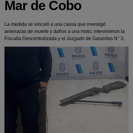
Mar de Cobo
La medida se vinculó a una causa que investigó
amenazas de muerte y daños a una moto; intervinieron la
Fiscalía Descentralizada y el Juzgado de Garantías N° 3.