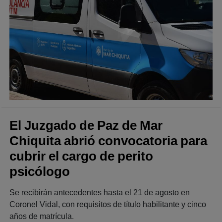
El Juzgado de Paz de Mar
Chiquita abrió convocatoria para
cubrir el cargo de perito
psicólogo
Se recibirán antecedentes hasta el 21 de agosto en
Coronel Vidal, con requisitos de título habilitante y cinco
años de matrícula.