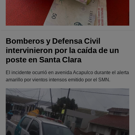
Bomberos y Defensa Civil
intervinieron por la caída de un
poste en Santa Clara
El incidente ocurrió en avenida Acapulco durante el alerta
amarillo por vientos intensos emitido por el SMN.