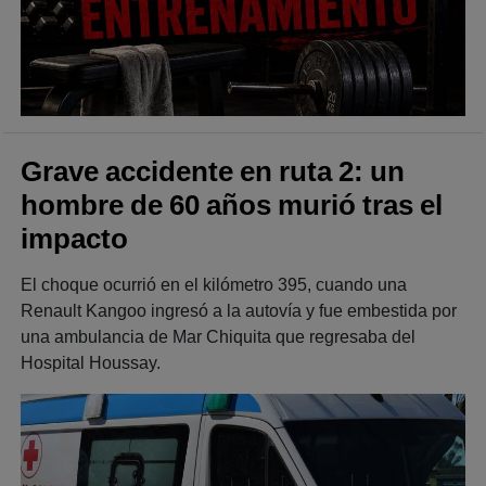
Grave accidente en ruta 2: un
hombre de 60 años murió tras el
impacto
El choque ocurrió en el kilómetro 395, cuando una
Renault Kangoo ingresó a la autovía y fue embestida por
una ambulancia de Mar Chiquita que regresaba del
Hospital Houssay.