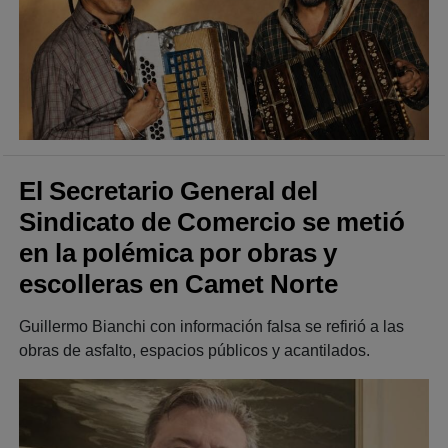
El Secretario General del
Sindicato de Comercio se metió
en la polémica por obras y
escolleras en Camet Norte
Guillermo Bianchi con información falsa se refirió a las
obras de asfalto, espacios públicos y acantilados.