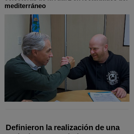
mediterráneo
Definieron la realización de una