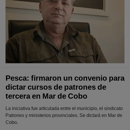
Pesca: firmaron un convenio para
dictar cursos de patrones de
tercera en Mar de Cobo
La iniciativa fue articulada entre el municipio, el sindicato
Patrones y ministerios provinciales. Se dictará en Mar de
Cobo.