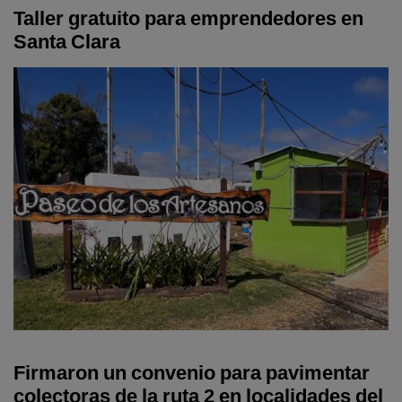
Taller gratuito para emprendedores en
Santa Clara
Firmaron un convenio para pavimentar
colectoras de la ruta 2 en localidades del