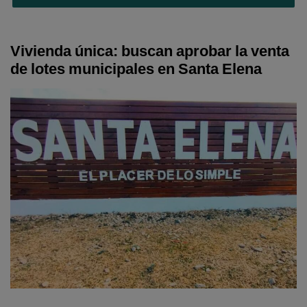
Vivienda única: buscan aprobar la venta
de lotes municipales en Santa Elena