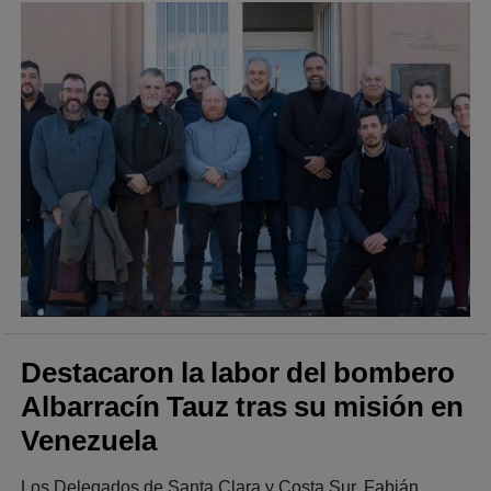
Destacaron la labor del bombero
Albarracín Tauz tras su misión en
Venezuela
Los Delegados de Santa Clara y Costa Sur, Fabián