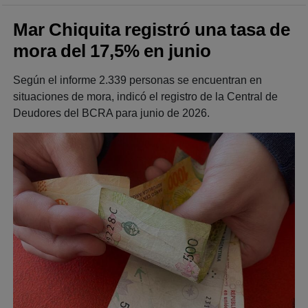
Mar Chiquita registró una tasa de
mora del 17,5% en junio
Según el informe 2.339 personas se encuentran en
situaciones de mora, indicó el registro de la Central de
Deudores del BCRA para junio de 2026.