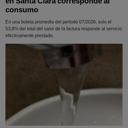
en Santa Clara corresponde al
consumo
En una boleta promedio del período 07/2026, solo el
53,8% del total del valor de la factura responde al servicio
efectivamente prestado.