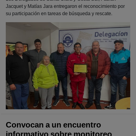
Jacquet y Matías Jara entregaron el reconocimiento por
su participación en tareas de búsqueda y rescate.
Convocan a un encuentro
informativo sobre monitoreo