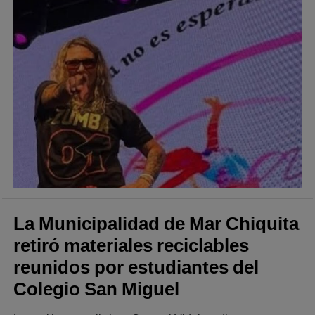
La Municipalidad de Mar Chiquita
retiró materiales reciclables
reunidos por estudiantes del
Colegio San Miguel