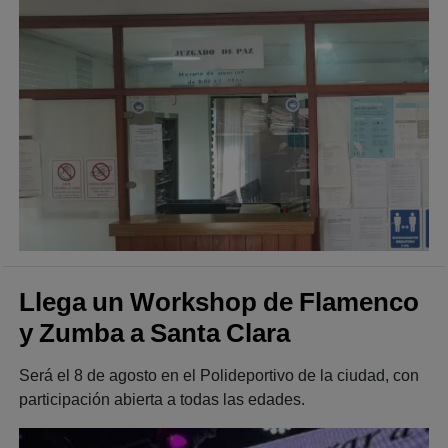
Llega un Workshop de Flamenco
y Zumba a Santa Clara
Será el 8 de agosto en el Polideportivo de la ciudad, con
participación abierta a todas las edades.