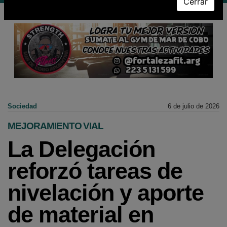
Cerrar
Sociedad
6 de julio de 2026
MEJORAMIENTO VIAL
La Delegación
reforzó tareas de
nivelación y aporte
de material en