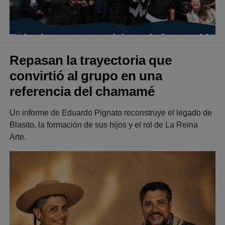
Repasan la trayectoria que
convirtió al grupo en una
referencia del chamamé
Un informe de Eduardo Pignato reconstruye el legado de
Blasito, la formación de sus hijos y el rol de La Reina
Arte.