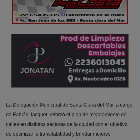
La Delegación Municipal de Santa Clara del Mar, a cargo
de Fabián Jacquet, reforzó el plan de mejoramiento de
calles en distintos sectores de la ciudad con el objetivo
de optimizar la transitabilidad y brindar mejores