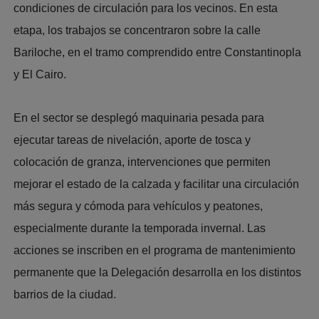
condiciones de circulación para los vecinos. En esta
etapa, los trabajos se concentraron sobre la calle
Bariloche, en el tramo comprendido entre Constantinopla
y El Cairo.
En el sector se desplegó maquinaria pesada para
ejecutar tareas de nivelación, aporte de tosca y
colocación de granza, intervenciones que permiten
mejorar el estado de la calzada y facilitar una circulación
más segura y cómoda para vehículos y peatones,
especialmente durante la temporada invernal. Las
acciones se inscriben en el programa de mantenimiento
permanente que la Delegación desarrolla en los distintos
barrios de la ciudad.