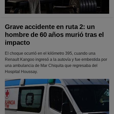
Grave accidente en ruta 2: un
hombre de 60 años murió tras el
impacto
El choque ocurrió en el kilómetro 395, cuando una
Renault Kangoo ingresó a la autovía y fue embestida por
una ambulancia de Mar Chiquita que regresaba del
Hospital Houssay.