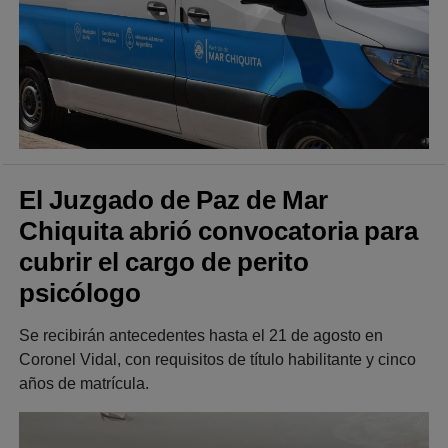
El Juzgado de Paz de Mar
Chiquita abrió convocatoria para
cubrir el cargo de perito
psicólogo
Se recibirán antecedentes hasta el 21 de agosto en
Coronel Vidal, con requisitos de título habilitante y cinco
años de matrícula.