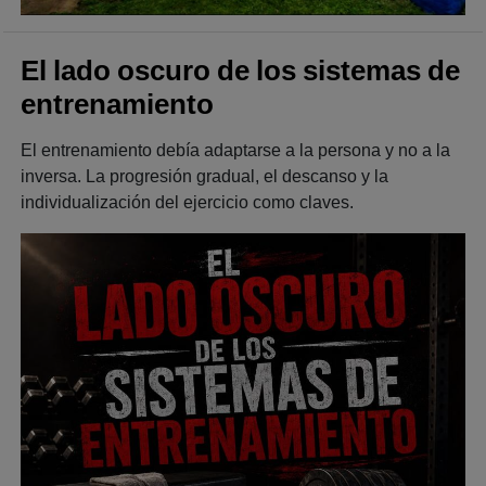
El lado oscuro de los sistemas de
entrenamiento
El entrenamiento debía adaptarse a la persona y no a la
inversa. La progresión gradual, el descanso y la
individualización del ejercicio como claves.