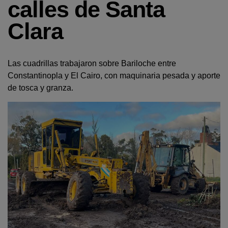
calles de Santa
Clara
Las cuadrillas trabajaron sobre Bariloche entre
Constantinopla y El Cairo, con maquinaria pesada y aporte
de tosca y granza.