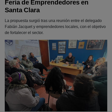
Feria de Emprendedores en
Santa Clara
La propuesta surgió tras una reunión entre el delegado
Fabián Jacquet y emprendedores locales, con el objetivo
de fortalecer el sector.