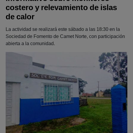
costero y relevamiento de islas
de calor
La actividad se realizará este sábado a las 18:30 en la
Sociedad de Fomento de Camet Norte, con participación
abierta a la comunidad.