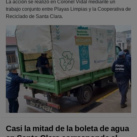
La acción se realizó en Coronel Vidal mediante un
trabajo conjunto entre Playas Limpias y la Cooperativa de
Reciclado de Santa Clara.
Casi la mitad de la boleta de agua