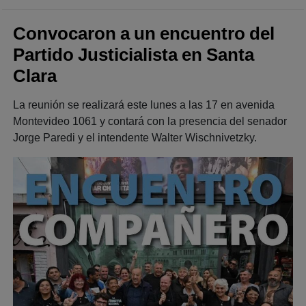
Convocaron a un encuentro del
Partido Justicialista en Santa
Clara
La reunión se realizará este lunes a las 17 en avenida
Montevideo 1061 y contará con la presencia del senador
Jorge Paredi y el intendente Walter Wischnivetzky.