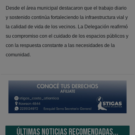
Desde el área municipal destacaron que el trabajo diario
y sostenido continúa fortaleciendo la infraestructura vial y
la calidad de vida de los vecinos. La Delegación reafirmó
su compromiso con el cuidado de los espacios públicos y
con la respuesta constante a las necesidades de la
comunidad.
ÚLTIMAS NOTICIAS RECOMENDADAS...