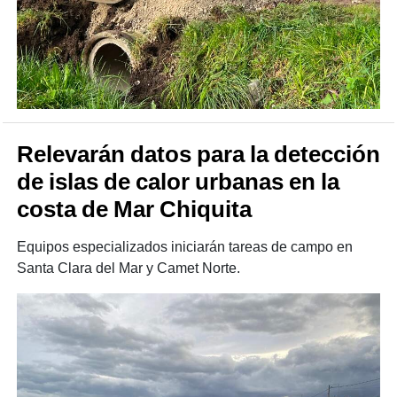
Relevarán datos para la detección
de islas de calor urbanas en la
costa de Mar Chiquita
Equipos especializados iniciarán tareas de campo en
Santa Clara del Mar y Camet Norte.