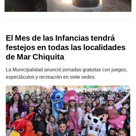
El Mes de las Infancias tendrá
festejos en todas las localidades
de Mar Chiquita
La Municipalidad anunció jornadas gratuitas con juegos,
espectáculos y recreación en siete sedes.