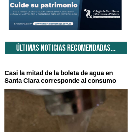
ÚLTIMAS NOTICIAS RECOMENDADAS...
Casi la mitad de la boleta de agua en
Santa Clara corresponde al consumo