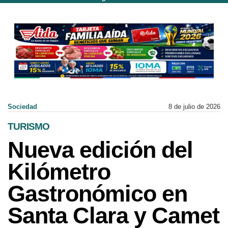
Sociedad
8 de julio de 2026
TURISMO
Nueva edición del
Kilómetro
Gastronómico en
Santa Clara y Camet