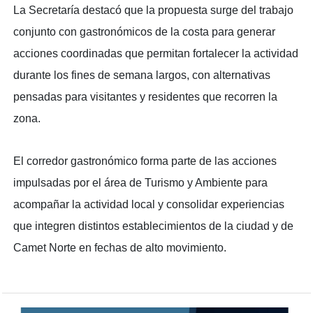
La Secretaría destacó que la propuesta surge del trabajo
conjunto con gastronómicos de la costa para generar
acciones coordinadas que permitan fortalecer la actividad
durante los fines de semana largos, con alternativas
pensadas para visitantes y residentes que recorren la
zona.
El corredor gastronómico forma parte de las acciones
impulsadas por el área de Turismo y Ambiente para
acompañar la actividad local y consolidar experiencias
que integren distintos establecimientos de la ciudad y de
Camet Norte en fechas de alto movimiento.