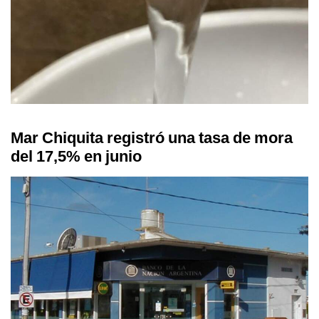
Mar Chiquita registró una tasa de mora
del 17,5% en junio