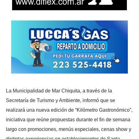
La Municipalidad de Mar Chiquita, a través de la
Secretaría de Turismo y Ambiente, informó que se
realizará una nueva edición de “Kilómetro Gastronómico”,
iniciativa que reúne propuestas durante el fin de semana
largo con promociones, menús especiales, cenas show y
distintas experiencias en establecimientos de Santa