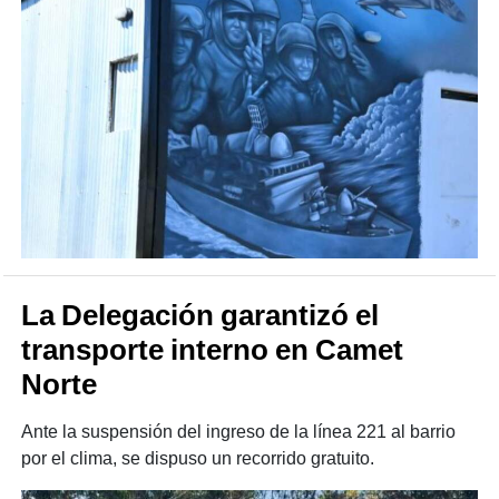
La Delegación garantizó el
transporte interno en Camet
Norte
Ante la suspensión del ingreso de la línea 221 al barrio
por el clima, se dispuso un recorrido gratuito.