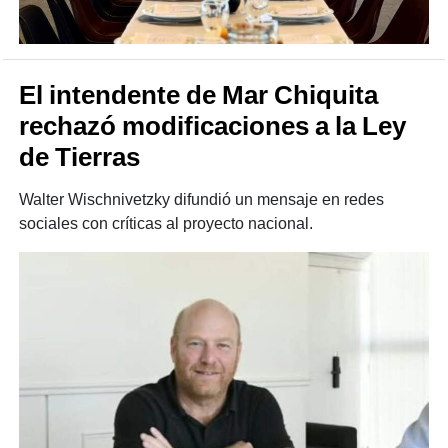
El intendente de Mar Chiquita
rechazó modificaciones a la Ley
de Tierras
Walter Wischnivetzky difundió un mensaje en redes
sociales con críticas al proyecto nacional.