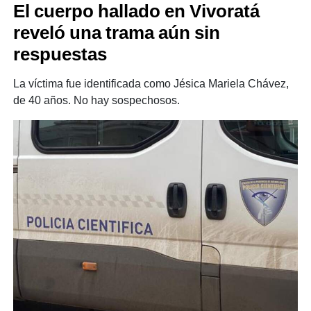
El cuerpo hallado en Vivoratá
reveló una trama aún sin
respuestas
La víctima fue identificada como Jésica Mariela Chávez,
de 40 años. No hay sospechosos.