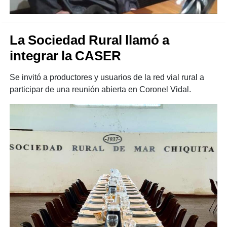
La Sociedad Rural llamó a
integrar la CASER
Se invitó a productores y usuarios de la red vial rural a
participar de una reunión abierta en Coronel Vidal.