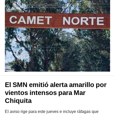
El SMN emitió alerta amarillo por
vientos intensos para Mar
Chiquita
El aviso rige para este jueves e incluye ráfagas que