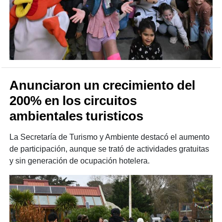
Anunciaron un crecimiento del
200% en los circuitos
ambientales turisticos
La Secretaría de Turismo y Ambiente destacó el aumento
de participación, aunque se trató de actividades gratuitas
y sin generación de ocupación hotelera.