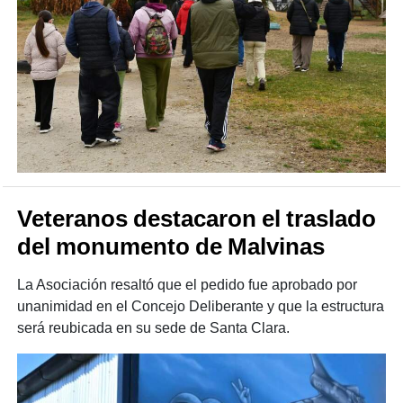
Veteranos destacaron el traslado
del monumento de Malvinas
La Asociación resaltó que el pedido fue aprobado por
unanimidad en el Concejo Deliberante y que la estructura
será reubicada en su sede de Santa Clara.