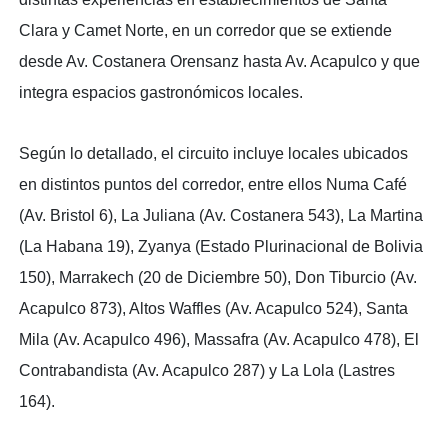
Clara y Camet Norte, en un corredor que se extiende
desde Av. Costanera Orensanz hasta Av. Acapulco y que
integra espacios gastronómicos locales.
Según lo detallado, el circuito incluye locales ubicados
en distintos puntos del corredor, entre ellos Numa Café
(Av. Bristol 6), La Juliana (Av. Costanera 543), La Martina
(La Habana 19), Zyanya (Estado Plurinacional de Bolivia
150), Marrakech (20 de Diciembre 50), Don Tiburcio (Av.
Acapulco 873), Altos Waffles (Av. Acapulco 524), Santa
Mila (Av. Acapulco 496), Massafra (Av. Acapulco 478), El
Contrabandista (Av. Acapulco 287) y La Lola (Lastres
164).