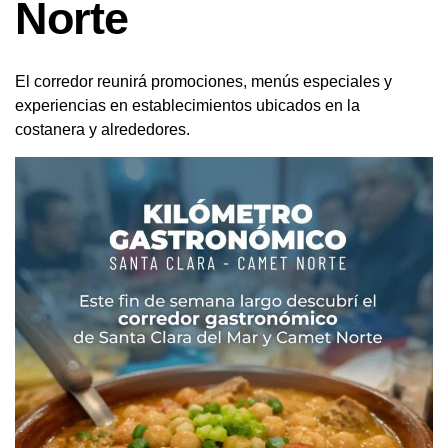
Norte
El corredor reunirá promociones, menús especiales y
experiencias en establecimientos ubicados en la
costanera y alrededores.