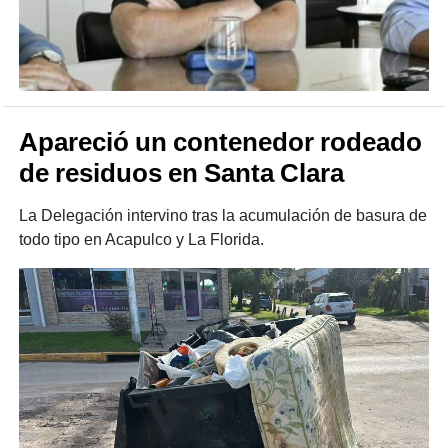
Apareció un contenedor rodeado
de residuos en Santa Clara
La Delegación intervino tras la acumulación de basura de
todo tipo en Acapulco y La Florida.