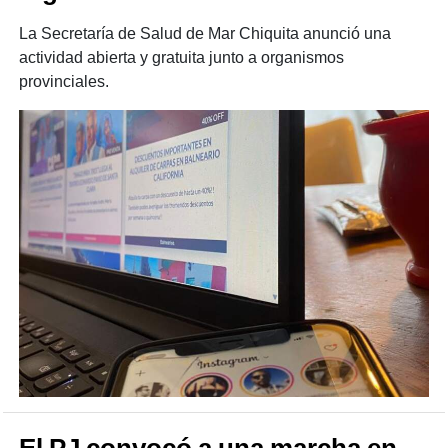
La Secretaría de Salud de Mar Chiquita anunció una
actividad abierta y gratuita junto a organismos
provinciales.