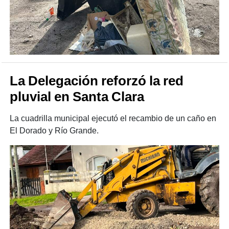
La Delegación reforzó la red
pluvial en Santa Clara
La cuadrilla municipal ejecutó el recambio de un caño en
El Dorado y Río Grande.