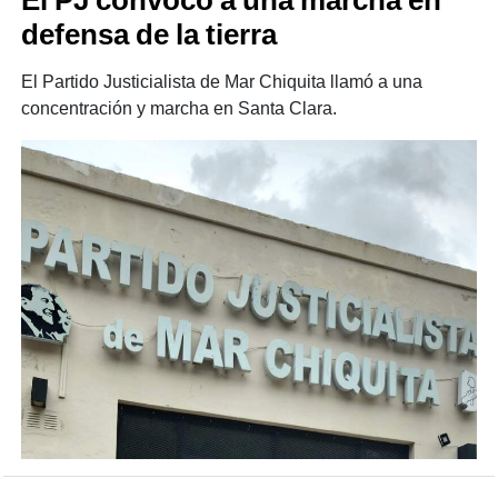
El PJ convocó a una marcha en
defensa de la tierra
El Partido Justicialista de Mar Chiquita llamó a una
concentración y marcha en Santa Clara.