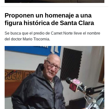
Proponen un homenaje a una
figura histórica de Santa Clara
Se busca que el predio de Camet Norte lleve el nombre
del doctor Mario Tiscornia.