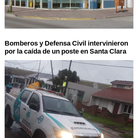
Bomberos y Defensa Civil intervinieron
por la caída de un poste en Santa Clara