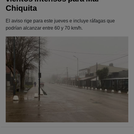
Chiquita
El aviso rige para este jueves e incluye ráfagas que
podrían alcanzar entre 60 y 70 km/h.