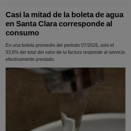
Casi la mitad de la boleta de agua
en Santa Clara corresponde al
consumo
En una boleta promedio del período 07/2026, solo el
53,8% del total del valor de la factura responde al servicio
efectivamente prestado.