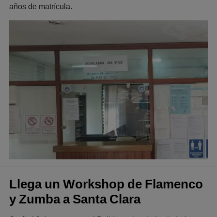
años de matrícula.
Llega un Workshop de Flamenco
y Zumba a Santa Clara