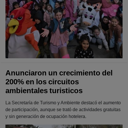
Anunciaron un crecimiento del
200% en los circuitos
ambientales turisticos
La Secretaría de Turismo y Ambiente destacó el aumento
de participación, aunque se trató de actividades gratuitas
y sin generación de ocupación hotelera.