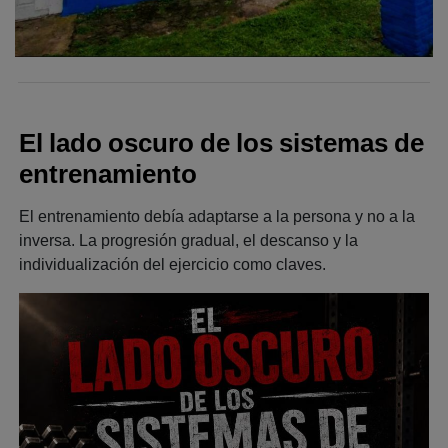
El lado oscuro de los sistemas de
entrenamiento
El entrenamiento debía adaptarse a la persona y no a la
inversa. La progresión gradual, el descanso y la
individualización del ejercicio como claves.