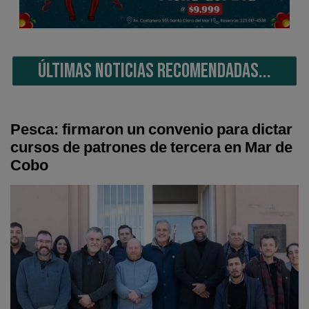
ÚLTIMAS NOTICIAS RECOMENDADAS...
Pesca: firmaron un convenio para dictar
cursos de patrones de tercera en Mar de
Cobo