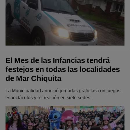
El Mes de las Infancias tendrá
festejos en todas las localidades
de Mar Chiquita
La Municipalidad anunció jornadas gratuitas con juegos,
espectáculos y recreación en siete sedes.