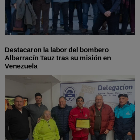
Destacaron la labor del bombero
Albarracín Tauz tras su misión en
Venezuela