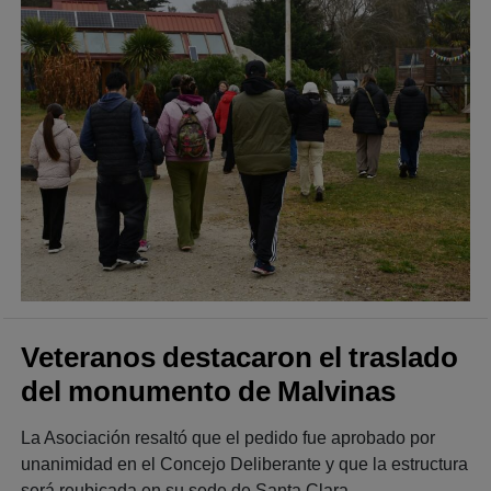
Veteranos destacaron el traslado
del monumento de Malvinas
La Asociación resaltó que el pedido fue aprobado por
unanimidad en el Concejo Deliberante y que la estructura
será reubicada en su sede de Santa Clara.