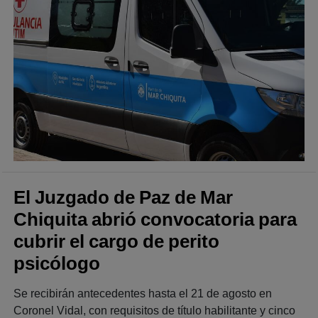
El Juzgado de Paz de Mar
Chiquita abrió convocatoria para
cubrir el cargo de perito
psicólogo
Se recibirán antecedentes hasta el 21 de agosto en
Coronel Vidal, con requisitos de título habilitante y cinco