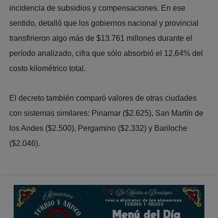
incidencia de subsidios y compensaciones. En ese
sentido, detalló que los gobiernos nacional y provincial
transfirieron algo más de $13.761 millones durante el
período analizado, cifra que sólo absorbió el 12,64% del
costo kilométrico total.
El decreto también comparó valores de otras ciudades
con sistemas similares: Pinamar ($2.625), San Martín de
los Andes ($2.500), Pergamino ($2.332) y Bariloche
($2.046).