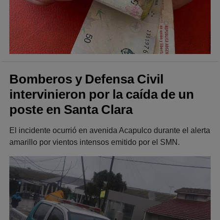
Bomberos y Defensa Civil
intervinieron por la caída de un
poste en Santa Clara
El incidente ocurrió en avenida Acapulco durante el alerta
amarillo por vientos intensos emitido por el SMN.