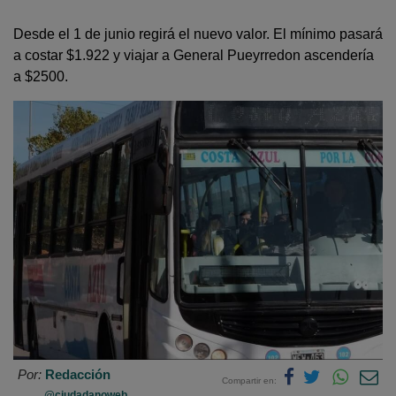
Desde el 1 de junio regirá el nuevo valor. El mínimo pasará
a costar $1.922 y viajar a General Pueyrredon ascendería
a $2500.
Por:
Redacción
Compartir en:
@ciudadanoweb