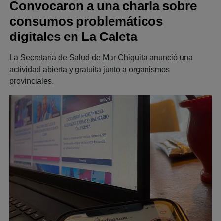
Convocaron a una charla sobre
consumos problemáticos
digitales en La Caleta
La Secretaría de Salud de Mar Chiquita anunció una
actividad abierta y gratuita junto a organismos
provinciales.