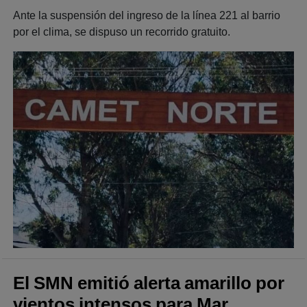
Ante la suspensión del ingreso de la línea 221 al barrio
por el clima, se dispuso un recorrido gratuito.
El SMN emitió alerta amarillo por
vientos intensos para Mar