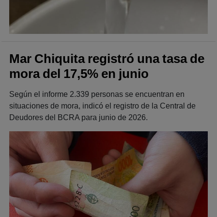
Mar Chiquita registró una tasa de
mora del 17,5% en junio
Según el informe 2.339 personas se encuentran en
situaciones de mora, indicó el registro de la Central de
Deudores del BCRA para junio de 2026.