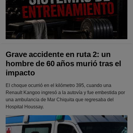
Grave accidente en ruta 2: un
hombre de 60 años murió tras el
impacto
El choque ocurrió en el kilómetro 395, cuando una
Renault Kangoo ingresó a la autovía y fue embestida por
una ambulancia de Mar Chiquita que regresaba del
Hospital Houssay.