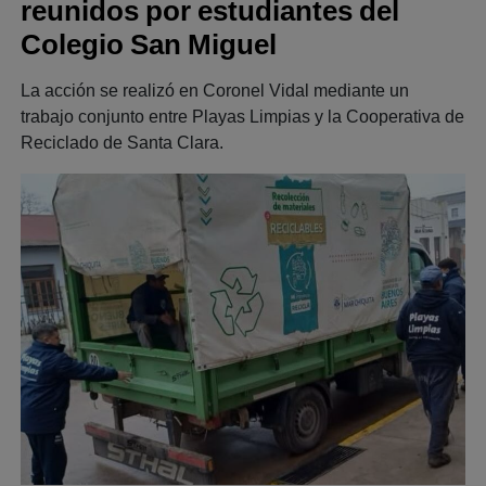
reunidos por estudiantes del
Colegio San Miguel
La acción se realizó en Coronel Vidal mediante un
trabajo conjunto entre Playas Limpias y la Cooperativa de
Reciclado de Santa Clara.