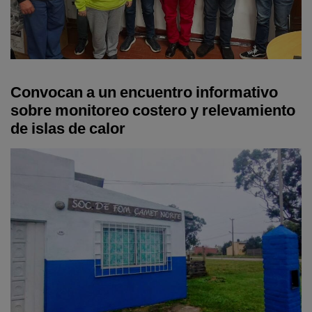
Convocan a un encuentro informativo
sobre monitoreo costero y relevamiento
de islas de calor