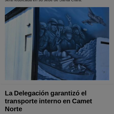
La Delegación garantizó el
transporte interno en Camet
Norte