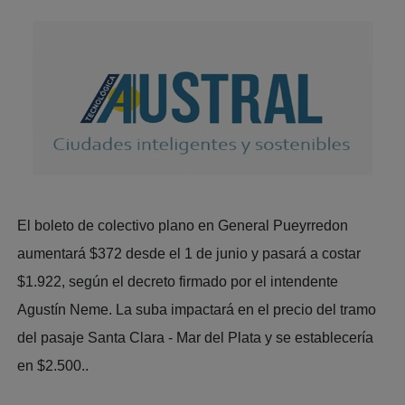
El boleto de colectivo plano en General Pueyrredon
aumentará $372 desde el 1 de junio y pasará a costar
$1.922, según el decreto firmado por el intendente
Agustín Neme. La suba impactará en el precio del tramo
del pasaje Santa Clara - Mar del Plata y se establecería
en $2.500..