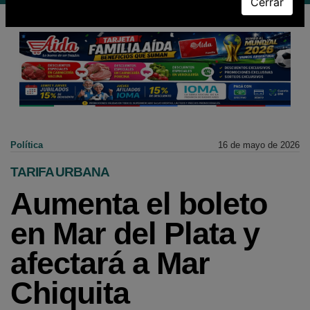
Cerrar
Política
16 de mayo de 2026
TARIFA URBANA
Aumenta el boleto
en Mar del Plata y
afectará a Mar
Chiquita