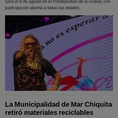
Será el 8 de agosto en el Polideportivo de la ciudad, con
participación abierta a todas las edades.
La Municipalidad de Mar Chiquita
retiró materiales reciclables