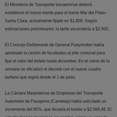
El Ministerio de Transporte bonaerense deberá
establecer el nuevo monto para el tramo Mar del Plata–
Santa Clara, actualmente fijado en $1.800. Según
estimaciones preliminares, la tarifa ascendería a $2.500.
El Concejo Deliberante de General Pueyrredon había
aprobado la cesión de facultades al jefe comunal para
fijar el valor del boleto hasta diciembre. En el cierre de la
semana se oficializó el decreto con el nuevo cuadro
tarifario que regirá desde el 1 de junio.
La Cámara Marplatense de Empresas del Transporte
Automotor de Pasajeros (Cametap) había solicitado un
incremento del 65%, que llevaría el boleto a $2.569,48. El