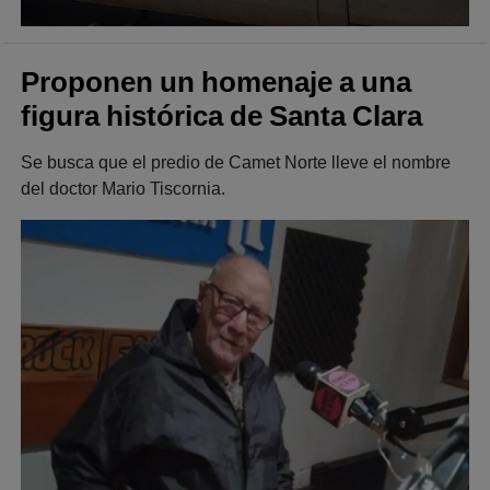
Proponen un homenaje a una
figura histórica de Santa Clara
Se busca que el predio de Camet Norte lleve el nombre
del doctor Mario Tiscornia.