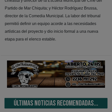
cineasta y director de la Escuela Municipal de Cine del
Partido de Mar Chiquita; y Héctor Rodríguez Brussa,
director de la Comedia Municipal. La labor del tribunal
permitió definir un equipo acorde a las necesidades
artísticas del proyecto y dio inicio formal a una nueva
etapa para el elenco estable.
ÚLTIMAS NOTICIAS RECOMENDADAS...