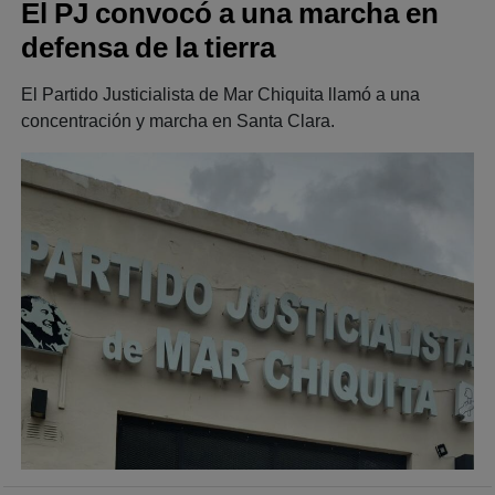
El PJ convocó a una marcha en
defensa de la tierra
El Partido Justicialista de Mar Chiquita llamó a una
concentración y marcha en Santa Clara.