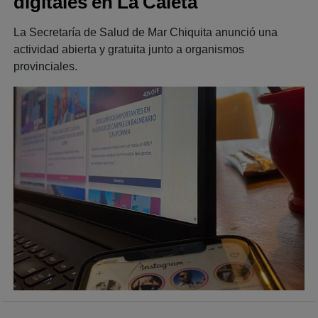
digitales en La Caleta
La Secretaría de Salud de Mar Chiquita anunció una
actividad abierta y gratuita junto a organismos
provinciales.