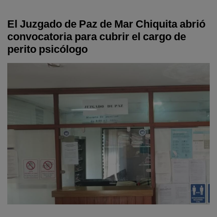
El Juzgado de Paz de Mar Chiquita abrió
convocatoria para cubrir el cargo de
perito psicólogo