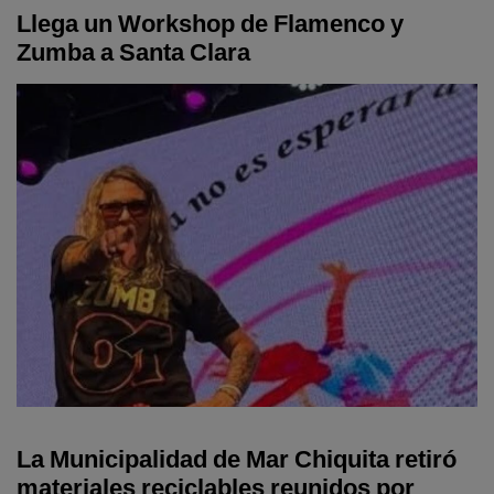
Llega un Workshop de Flamenco y
Zumba a Santa Clara
La Municipalidad de Mar Chiquita retiró
materiales reciclables reunidos por