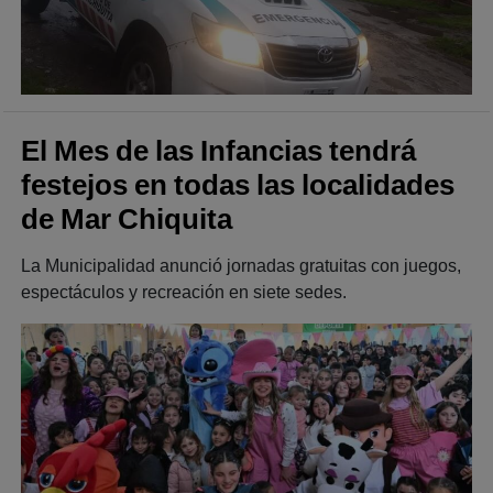
El Mes de las Infancias tendrá
festejos en todas las localidades
de Mar Chiquita
La Municipalidad anunció jornadas gratuitas con juegos,
espectáculos y recreación en siete sedes.