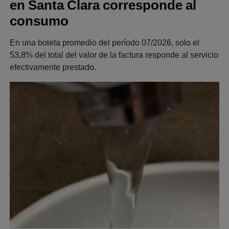
en Santa Clara corresponde al
consumo
En una boleta promedio del período 07/2026, solo el
53,8% del total del valor de la factura responde al servicio
efectivamente prestado.