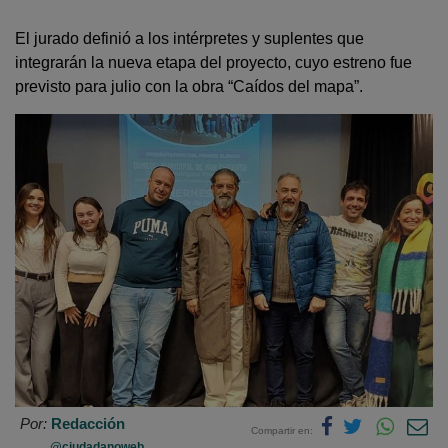
El jurado definió a los intérpretes y suplentes que
integrarán la nueva etapa del proyecto, cuyo estreno fue
previsto para julio con la obra “Caídos del mapa”.
Por:
Redacción
Compartir en:
@ciudadanoweb