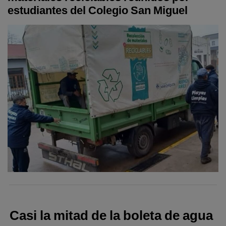
estudiantes del Colegio San Miguel
Casi la mitad de la boleta de agua