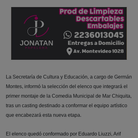
La Secretaría de Cultura y Educación, a cargo de Germán
Montes, informó la selección del elenco que integrará el
primer montaje de la Comedia Municipal de Mar Chiquita,
tras un casting destinado a conformar el equipo artístico
que encabezará esta nueva etapa.
El elenco quedó conformado por Eduardo Liuzzi, Arif