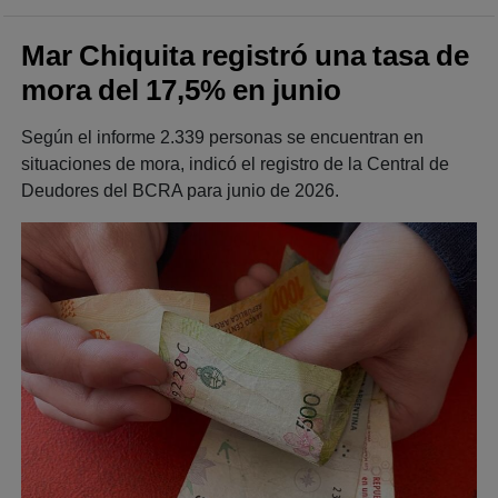
Mar Chiquita registró una tasa de
mora del 17,5% en junio
Según el informe 2.339 personas se encuentran en
situaciones de mora, indicó el registro de la Central de
Deudores del BCRA para junio de 2026.