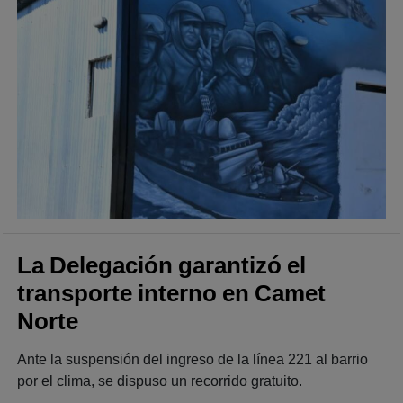
La Delegación garantizó el
transporte interno en Camet
Norte
Ante la suspensión del ingreso de la línea 221 al barrio
por el clima, se dispuso un recorrido gratuito.