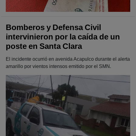
Bomberos y Defensa Civil
intervinieron por la caída de un
poste en Santa Clara
El incidente ocurrió en avenida Acapulco durante el alerta
amarillo por vientos intensos emitido por el SMN.