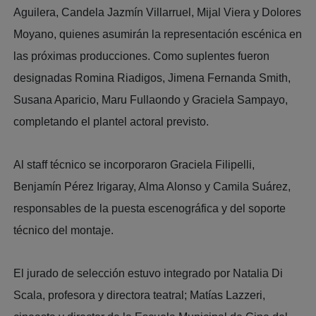
Aguilera, Candela Jazmín Villarruel, Mijal Viera y Dolores
Moyano, quienes asumirán la representación escénica en
las próximas producciones. Como suplentes fueron
designadas Romina Riadigos, Jimena Fernanda Smith,
Susana Aparicio, Maru Fullaondo y Graciela Sampayo,
completando el plantel actoral previsto.
Al staff técnico se incorporaron Graciela Filipelli,
Benjamín Pérez Irigaray, Alma Alonso y Camila Suárez,
responsables de la puesta escenográfica y del soporte
técnico del montaje.
El jurado de selección estuvo integrado por Natalia Di
Scala, profesora y directora teatral; Matías Lazzeri,