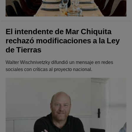
El intendente de Mar Chiquita
rechazó modificaciones a la Ley
de Tierras
Walter Wischnivetzky difundió un mensaje en redes
sociales con críticas al proyecto nacional.