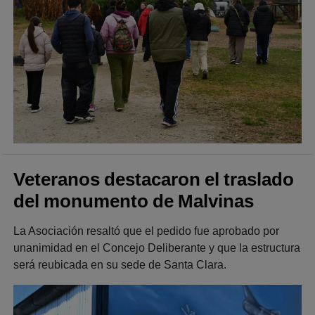
Veteranos destacaron el traslado
del monumento de Malvinas
La Asociación resaltó que el pedido fue aprobado por
unanimidad en el Concejo Deliberante y que la estructura
será reubicada en su sede de Santa Clara.