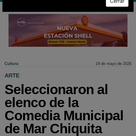
Cerrar
Cultura
19 de mayo de 2026
ARTE
Seleccionaron al
elenco de la
Comedia Municipal
de Mar Chiquita