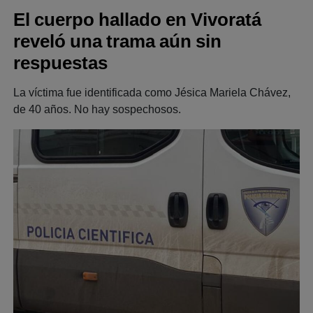
El cuerpo hallado en Vivoratá
reveló una trama aún sin
respuestas
La víctima fue identificada como Jésica Mariela Chávez,
de 40 años. No hay sospechosos.