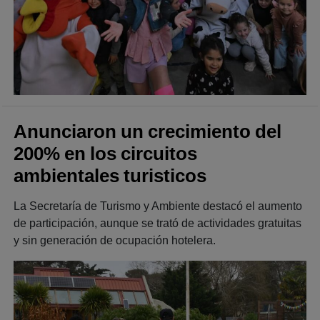
Anunciaron un crecimiento del
200% en los circuitos
ambientales turisticos
La Secretaría de Turismo y Ambiente destacó el aumento
de participación, aunque se trató de actividades gratuitas
y sin generación de ocupación hotelera.