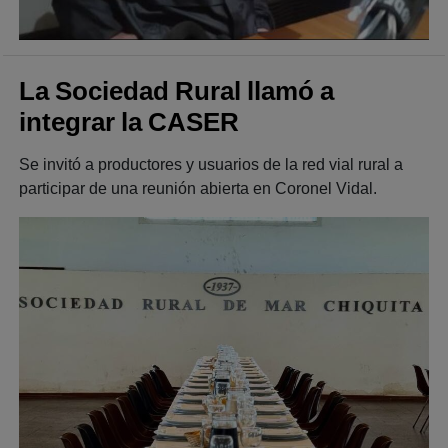
La Sociedad Rural llamó a
integrar la CASER
Se invitó a productores y usuarios de la red vial rural a
participar de una reunión abierta en Coronel Vidal.