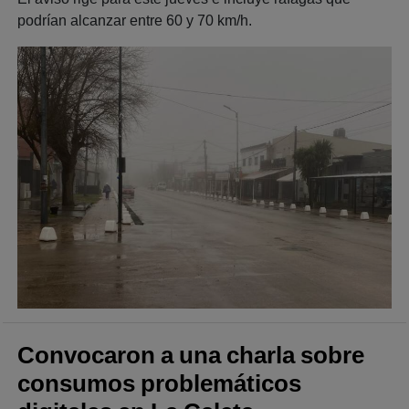
podrían alcanzar entre 60 y 70 km/h.
Convocaron a una charla sobre
consumos problemáticos