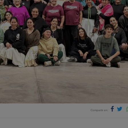
Compartir en: