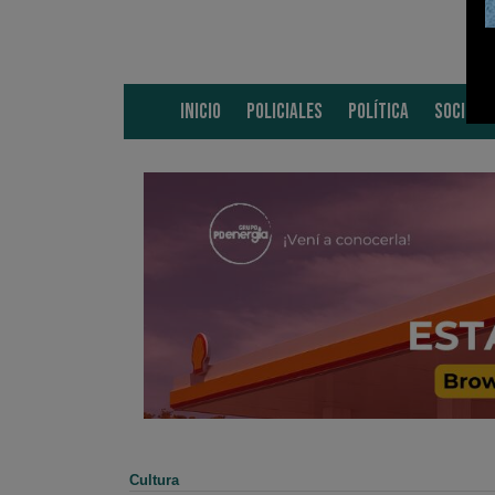
INICIO
POLICIALES
POLÍTICA
SOCIEDA
Cultura