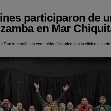
ines participaron de 
 zamba en Mar Chiquit
a Danza reunió a la comunidad folklórica con la clínica dictada 