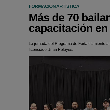
FORMACIÓN ARTÍSTICA
Más de 70 bailar
capacitación en
La jornada del Programa de Fortalecimiento a l
licenciado Brian Pelayes.