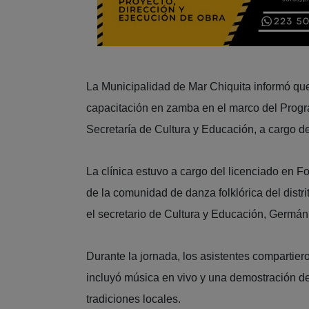
La Municipalidad de Mar Chiquita informó que
capacitación en zamba en el marco del Progr
Secretaría de Cultura y Educación, a cargo 
La clínica estuvo a cargo del licenciado en F
de la comunidad de danza folklórica del distri
el secretario de Cultura y Educación, Germá
Durante la jornada, los asistentes compartier
incluyó música en vivo y una demostración de 
tradiciones locales.