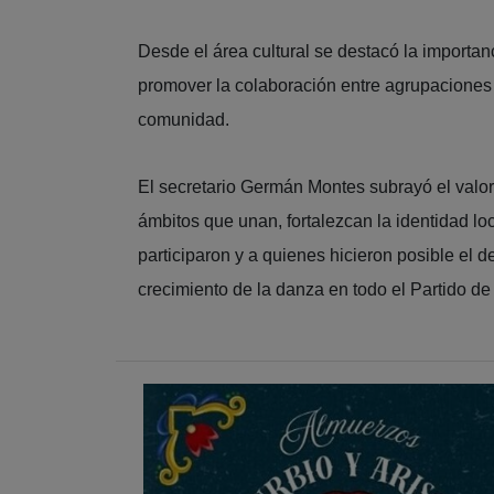
Desde el área cultural se destacó la importan
promover la colaboración entre agrupaciones y 
comunidad.
El secretario Germán Montes subrayó el valo
ámbitos que unan, fortalezcan la identidad l
participaron y a quienes hicieron posible el d
crecimiento de la danza en todo el Partido de