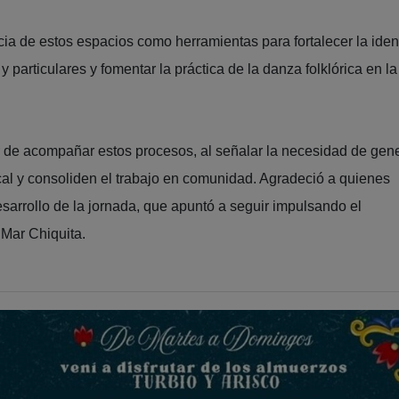
cia de estos espacios como herramientas para fortalecer la iden
particulares y fomentar la práctica de la danza folklórica en la
r de acompañar estos procesos, al señalar la necesidad de gen
ocal y consoliden el trabajo en comunidad. Agradeció a quienes
esarrollo de la jornada, que apuntó a seguir impulsando el
 Mar Chiquita.