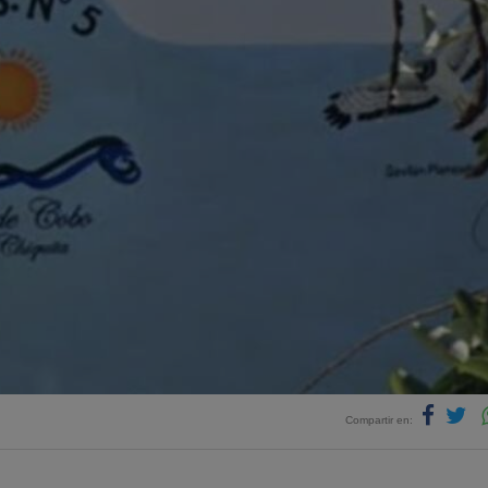
Compartir en: