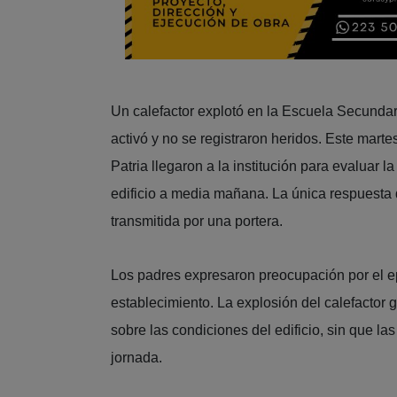
Un calefactor explotó en la Escuela Secundar
activó y no se registraron heridos. Este mar
Patria llegaron a la institución para evaluar l
edificio a media mañana. La única respuesta q
transmitida por una portera.
Los padres expresaron preocupación por el ep
establecimiento. La explosión del calefactor
sobre las condiciones del edificio, sin que la
jornada.