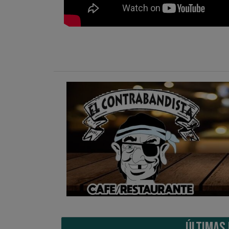
ÚLTIMAS 