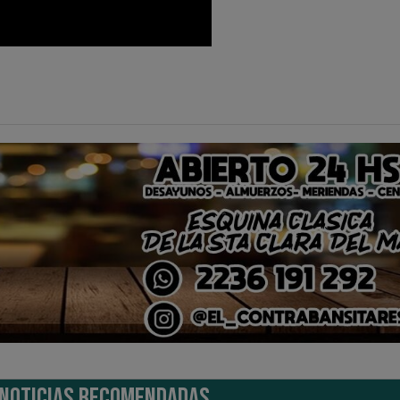
NOTICIAS RECOMENDADAS...