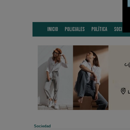
INICIO
POLICIALES
POLÍTICA
SOCIEDA
Sociedad