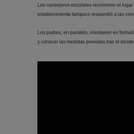
Los consejeros escolares recorrieron el lugar
establecimiento tampoco respondió a las con
Los padres, en paralelo, insistieron en forma
y conocer las medidas previstas tras el inci