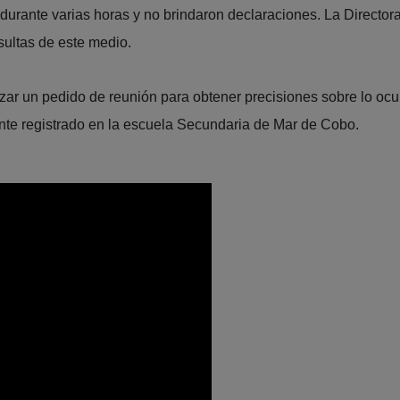
 durante varias horas y no brindaron declaraciones. La Director
sultas de este medio.
lizar un pedido de reunión para obtener precisiones sobre lo ocu
dente registrado en la escuela Secundaria de Mar de Cobo.