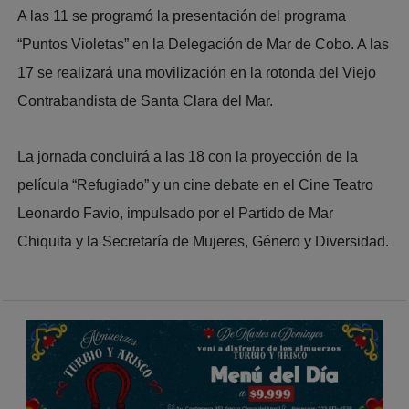
A las 11 se programó la presentación del programa
“Puntos Violetas” en la Delegación de Mar de Cobo. A las
17 se realizará una movilización en la rotonda del Viejo
Contrabandista de Santa Clara del Mar.
La jornada concluirá a las 18 con la proyección de la
película “Refugiado” y un cine debate en el Cine Teatro
Leonardo Favio, impulsado por el Partido de Mar
Chiquita y la Secretaría de Mujeres, Género y Diversidad.