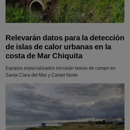
Relevarán datos para la detección
de islas de calor urbanas en la
costa de Mar Chiquita
Equipos especializados iniciarán tareas de campo en
Santa Clara del Mar y Camet Norte.