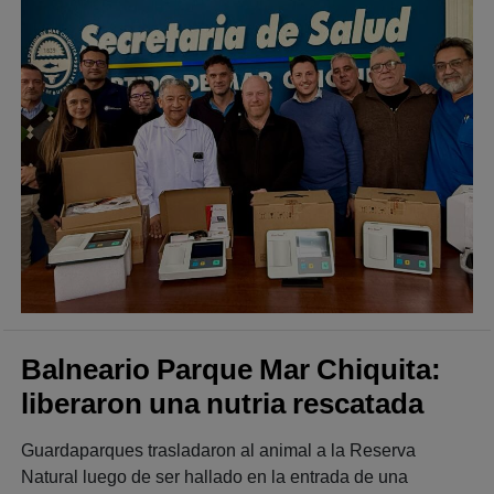
Balneario Parque Mar Chiquita:
liberaron una nutria rescatada
Guardaparques trasladaron al animal a la Reserva
Natural luego de ser hallado en la entrada de una