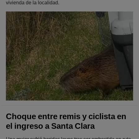
vivienda de la localidad.
Choque entre remis y ciclista en
el ingreso a Santa Clara