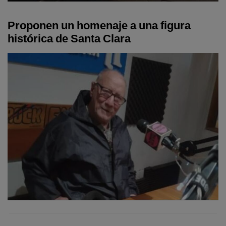
Proponen un homenaje a una figura
histórica de Santa Clara