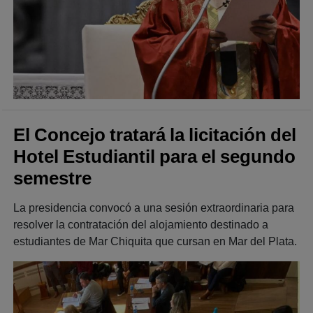
El Concejo tratará la licitación del
Hotel Estudiantil para el segundo
semestre
La presidencia convocó a una sesión extraordinaria para
resolver la contratación del alojamiento destinado a
estudiantes de Mar Chiquita que cursan en Mar del Plata.