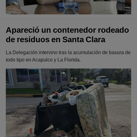
Apareció un contenedor rodeado
de residuos en Santa Clara
La Delegación intervino tras la acumulación de basura de
todo tipo en Acapulco y La Florida.