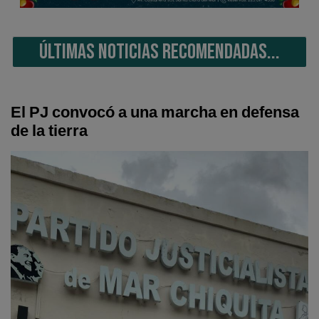
ÚLTIMAS NOTICIAS RECOMENDADAS...
El PJ convocó a una marcha en defensa
de la tierra