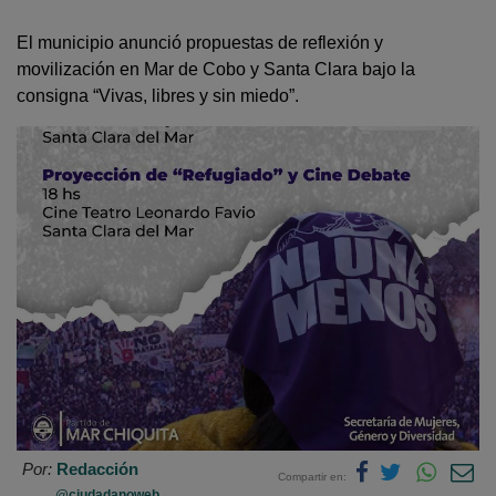
El municipio anunció propuestas de reflexión y
movilización en Mar de Cobo y Santa Clara bajo la
consigna “Vivas, libres y sin miedo”.
Por:
Redacción
Compartir en:
@ciudadanoweb