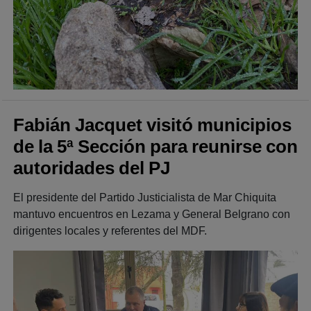
Fabián Jacquet visitó municipios
de la 5ª Sección para reunirse con
autoridades del PJ
El presidente del Partido Justicialista de Mar Chiquita
mantuvo encuentros en Lezama y General Belgrano con
dirigentes locales y referentes del MDF.