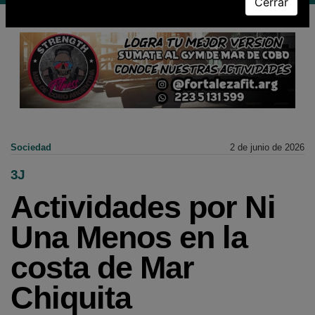
Cerrar
Sociedad
2 de junio de 2026
3J
Actividades por Ni
Una Menos en la
costa de Mar
Chiquita