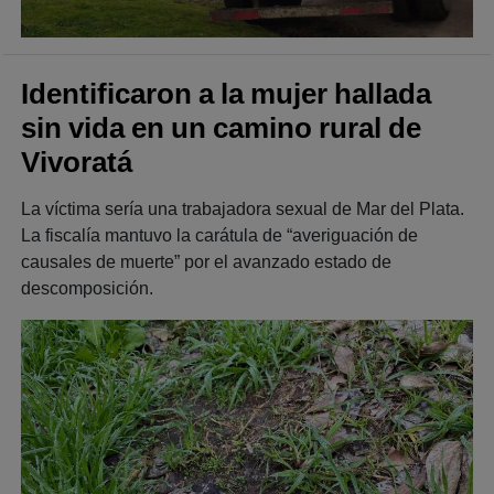
Identificaron a la mujer hallada
sin vida en un camino rural de
Vivoratá
La víctima sería una trabajadora sexual de Mar del Plata.
La fiscalía mantuvo la carátula de “averiguación de
causales de muerte” por el avanzado estado de
descomposición.