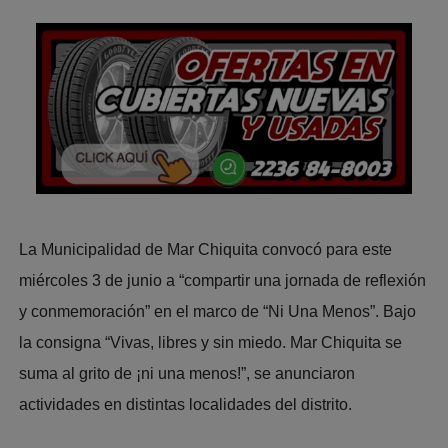
La Municipalidad de Mar Chiquita convocó para este
miércoles 3 de junio a “compartir una jornada de reflexión
y conmemoración” en el marco de “Ni Una Menos”. Bajo
la consigna “Vivas, libres y sin miedo. Mar Chiquita se
suma al grito de ¡ni una menos!”, se anunciaron
actividades en distintas localidades del distrito.