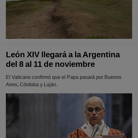
León XIV llegará a la Argentina
del 8 al 11 de noviembre
El Vaticano confirmó que el Papa pasará por Buenos
Aires, Córdoba y Luján.