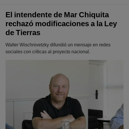
El intendente de Mar Chiquita
rechazó modificaciones a la Ley
de Tierras
Walter Wischnivetzky difundió un mensaje en redes
sociales con críticas al proyecto nacional.