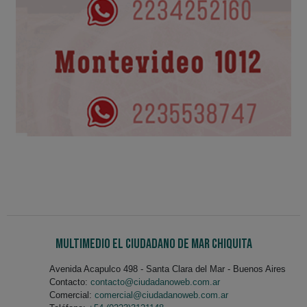
Multimedio El Ciudadano de Mar Chiquita
Avenida Acapulco 498 - Santa Clara del Mar - Buenos Aires
Contacto:
contacto@ciudadanoweb.com.ar
Comercial:
comercial@ciudadanoweb.com.ar