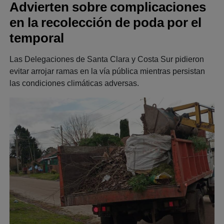
Advierten sobre complicaciones
en la recolección de poda por el
temporal
Las Delegaciones de Santa Clara y Costa Sur pidieron
evitar arrojar ramas en la vía pública mientras persistan
las condiciones climáticas adversas.