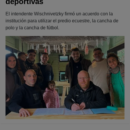
deportivas
El intendente Wischnivetzky firmó un acuerdo con la
institución para utilizar el predio ecuestre, la cancha de
polo y la cancha de fútbol.