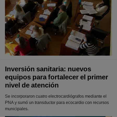
Inversión sanitaria: nuevos
equipos para fortalecer el primer
nivel de atención
Se incorporaron cuatro electrocardiógrafos mediante el
PNA y sumó un transductor para ecocardio con recursos
municipales.