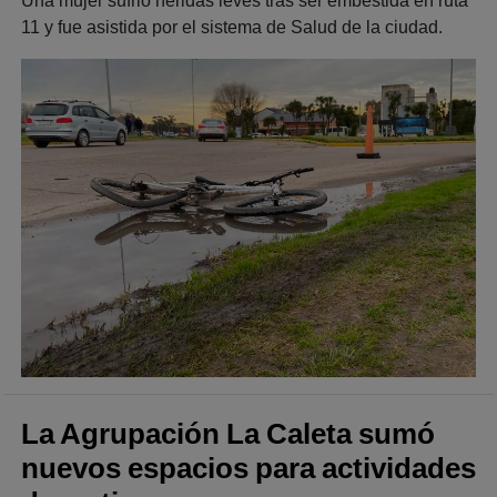
Una mujer sufrió heridas leves tras ser embestida en ruta
11 y fue asistida por el sistema de Salud de la ciudad.
La Agrupación La Caleta sumó
nuevos espacios para actividades