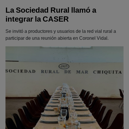
La Sociedad Rural llamó a
integrar la CASER
Se invitó a productores y usuarios de la red vial rural a
participar de una reunión abierta en Coronel Vidal.