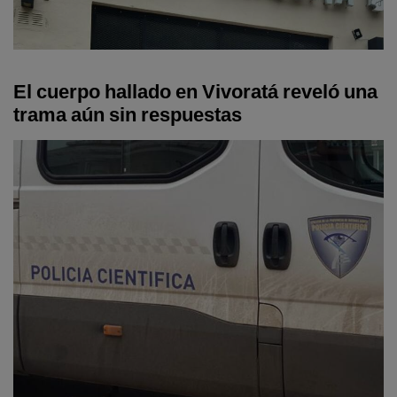
El cuerpo hallado en Vivoratá reveló una
trama aún sin respuestas