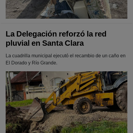
La Delegación reforzó la red
pluvial en Santa Clara
La cuadrilla municipal ejecutó el recambio de un caño en
El Dorado y Río Grande.