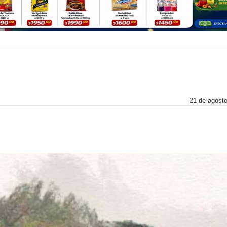
21 de agost