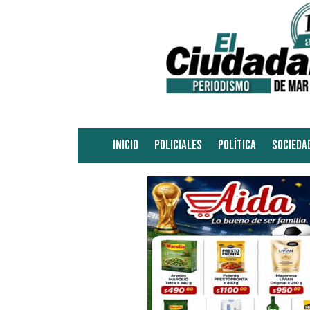
INICIO
POLICIALES
POLÍTICA
SOCIEDA