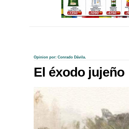
Opinion por: Conrado Dávila.
El éxodo jujeño