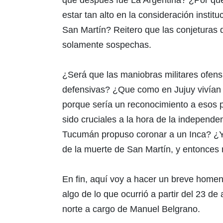
estar tan alto en la consideración instit
San Martín? Reitero que las conjeturas
solamente sospechas.
¿Será que las maniobras militares ofens
defensivas? ¿Que como en Jujuy vivían 
porque sería un reconocimiento a esos p
sido cruciales a la hora de la independ
Tucumán propuso coronar a un Inca? ¿
de la muerte de San Martín, y entonces
En fin, aquí voy a hacer un breve homena
algo de lo que ocurrió a partir del 23 de 
norte a cargo de Manuel Belgrano.