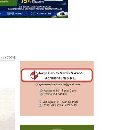
o de 2024