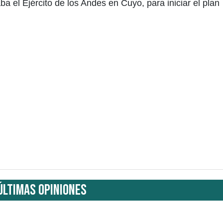
a el Ejército de los Andes en Cuyo, para iniciar el plan
ÚLTIMAS OPINIONES